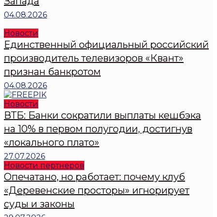
Запада
04.08.2026
Новости
Единственный официальный российский
производитель телевизоров «Квант»
признан банкротом
04.08.2026
Новости
ВТБ: Банки сократили выплаты кешбэка
на 10% в первом полугодии, достигнув
«локального плато»
27.07.2026
Новости пертнеров
Опечатано, но работает: почему клуб
«Деревенские просторы» игнорирует
суды и законы