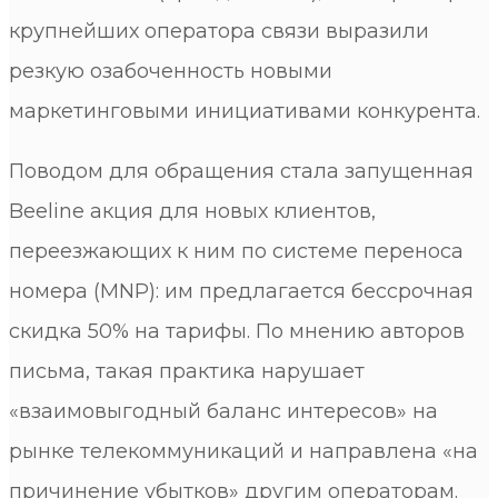
крупнейших оператора связи выразили
резкую озабоченность новыми
маркетинговыми инициативами конкурента.
Поводом для обращения стала запущенная
Beeline акция для новых клиентов,
переезжающих к ним по системе переноса
номера (MNP): им предлагается бессрочная
скидка 50% на тарифы. По мнению авторов
письма, такая практика нарушает
«взаимовыгодный баланс интересов» на
рынке телекоммуникаций и направлена «на
причинение убытков» другим операторам.