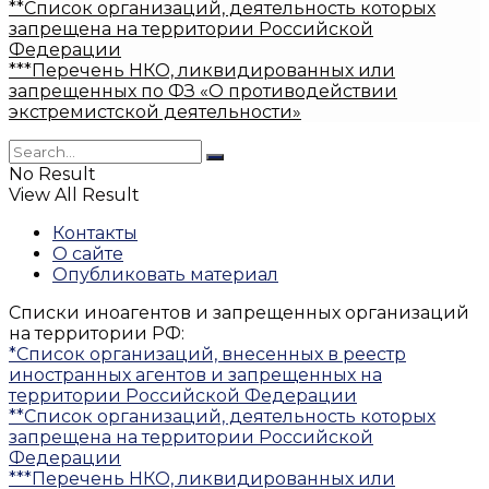
**Список организаций, деятельность которых
запрещена на территории Российской
Федерации
***Перечень НКО, ликвидированных или
запрещенных по ФЗ «О противодействии
экстремистской деятельности»
No Result
View All Result
Контакты
О сайте
Опубликовать материал
Списки иноагентов и запрещенных организаций
на территории РФ:
*Список организаций, внесенных в реестр
иностранных агентов и запрещенных на
территории Российской Федерации
**Список организаций, деятельность которых
запрещена на территории Российской
Федерации
***Перечень НКО, ликвидированных или