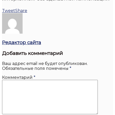
Tweet
Share
Редактор сайта
Добавить комментарий
Ваш адрес email не будет опубликован.
Обязательные поля помечены
*
Комментарий
*