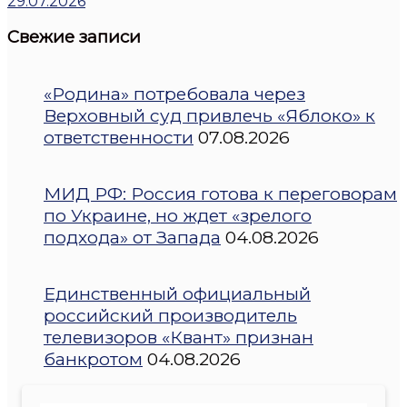
29.07.2026
Свежие записи
«Родина» потребовала через
Верховный суд привлечь «Яблоко» к
ответственности
07.08.2026
МИД РФ: Россия готова к переговорам
по Украине, но ждет «зрелого
подхода» от Запада
04.08.2026
Единственный официальный
российский производитель
телевизоров «Квант» признан
банкротом
04.08.2026