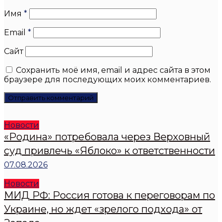
Имя
*
Email
*
Сайт
Сохранить моё имя, email и адрес сайта в этом
браузере для последующих моих комментариев.
Новости
«Родина» потребовала через Верховный
суд привлечь «Яблоко» к ответственности
07.08.2026
Новости
МИД РФ: Россия готова к переговорам по
Украине, но ждет «зрелого подхода» от