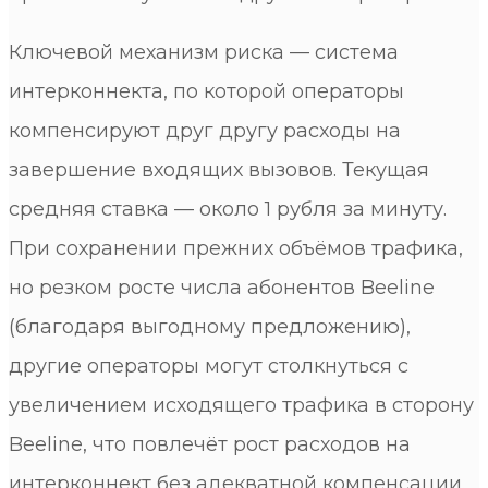
Ключевой механизм риска — система
интерконнекта, по которой операторы
компенсируют друг другу расходы на
завершение входящих вызовов. Текущая
средняя ставка — около 1 рубля за минуту.
При сохранении прежних объёмов трафика,
но резком росте числа абонентов Beeline
(благодаря выгодному предложению),
другие операторы могут столкнуться с
увеличением исходящего трафика в сторону
Beeline, что повлечёт рост расходов на
интерконнект без адекватной компенсации.