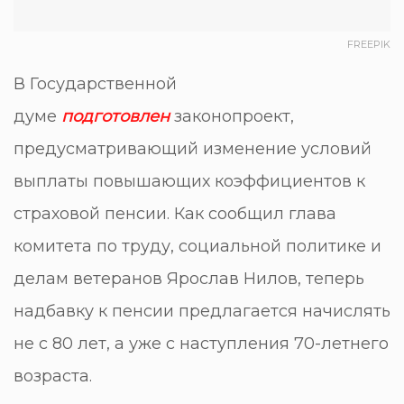
FREEPIK
В Государственной
думе
подготовлен
законопроект,
предусматривающий изменение условий
выплаты повышающих коэффициентов к
страховой пенсии. Как сообщил глава
комитета по труду, социальной политике и
делам ветеранов Ярослав Нилов, теперь
надбавку к пенсии предлагается начислять
не с 80 лет, а уже с наступления 70-летнего
возраста.