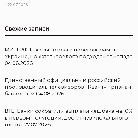
22.07.2026
Свежие записи
МИД РФ: Россия готова к переговорам по
Украине, но ждет «зрелого подхода» от Запада
04.08.2026
Единственный официальный российский
производитель телевизоров «Квант» признан
банкротом
04.08.2026
ВТБ: Банки сократили выплаты кешбэка на 10%
в первом полугодии, достигнув «локального
плато»
27.07.2026