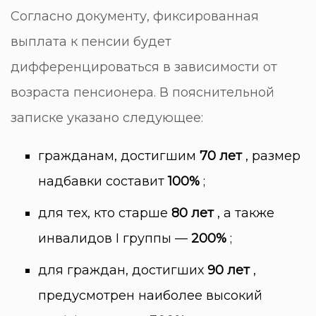
Согласно документу, фиксированная
выплата к пенсии будет
дифференцироваться в зависимости от
возраста пенсионера. В пояснительной
записке указано следующее:
гражданам, достигшим
70 лет
, размер
надбавки составит
100%
;
для тех, кто старше
80 лет
, а также
инвалидов I группы —
200%
;
для граждан, достигших
90 лет
,
предусмотрен наиболее высокий