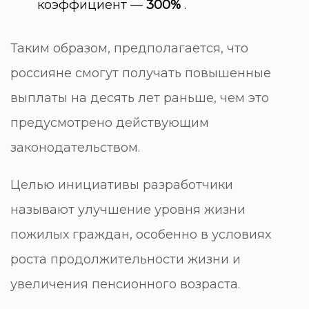
коэффициент —
300%
.
Таким образом, предполагается, что
россияне смогут получать повышенные
выплаты на десять лет раньше, чем это
предусмотрено действующим
законодательством.
Целью инициативы разработчики
называют улучшение уровня жизни
пожилых граждан, особенно в условиях
роста продолжительности жизни и
увеличения пенсионного возраста.