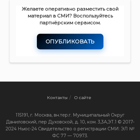
Желаете оперативно разместить свой
материал в СМИ? Воспользуйтесь
партнёрским сервисом.
ОПУБЛИКОВАТЬ
Контакты
О сайте
115191, г. Москва, вн.тер.г. Муниципальный Округ
Даниловский, пер Духовской, д. 10, ком. 3,3А,ЭТ.1 © 2017-
2024 Ньюс-24 Свидетельство о регистрации СМИ: ЭЛ №
ФС 77 — 70973.