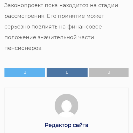
Законопроект пока находится на стадии
рассмотрения. Его принятие может
серьезно повлиять на финансовое
положение значительной части
пенсионеров.
Редактор сайта