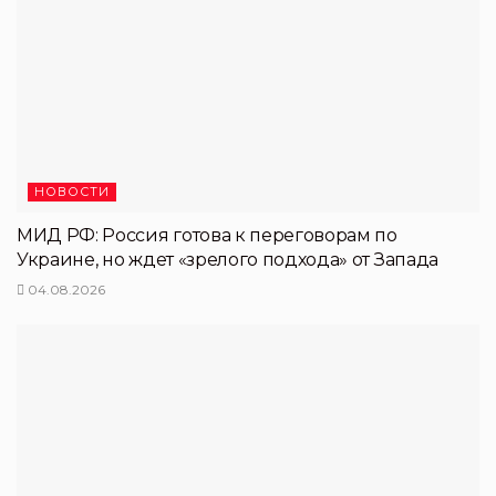
НОВОСТИ
МИД РФ: Россия готова к переговорам по
Украине, но ждет «зрелого подхода» от Запада
04.08.2026