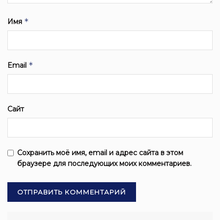
*
Имя
*
Email
Сайт
Сохранить моё имя, email и адрес сайта в этом
браузере для последующих моих комментариев.