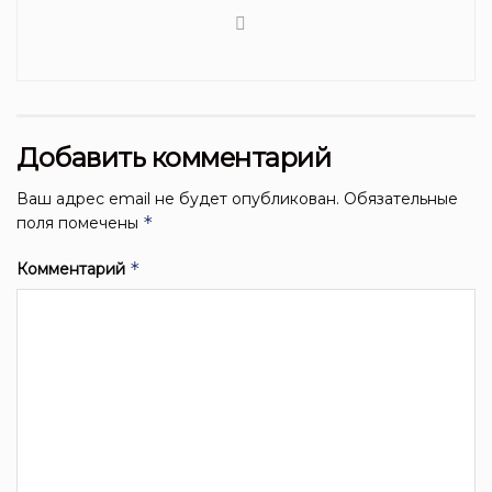
Добавить комментарий
Ваш адрес email не будет опубликован.
Обязательные
*
поля помечены
*
Комментарий