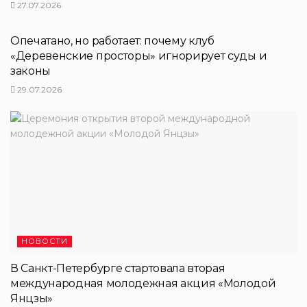
27.07.2026
НОВОСТИ ПЕРТНЕРОВ
Опечатано, но работает: почему клуб
«Деревенские просторы» игнорирует суды и
законы
29.07.2026
НОВОСТИ
В Санкт-Петербурге стартовала вторая
международная молодежная акция «Молодой
Янцзы»