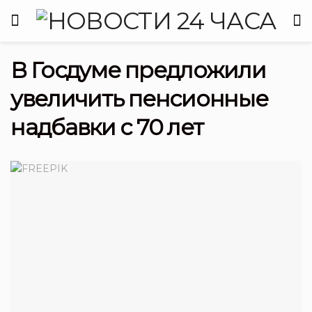
В Госдуме предложили
увеличить пенсионные
надбавки с 70 лет