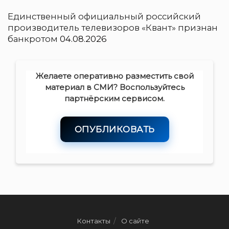
Единственный официальный российский
производитель телевизоров «Квант» признан
банкротом
04.08.2026
Желаете оперативно разместить свой
материал в СМИ? Воспользуйтесь
партнёрским сервисом.
ОПУБЛИКОВАТЬ
Контакты
О сайте