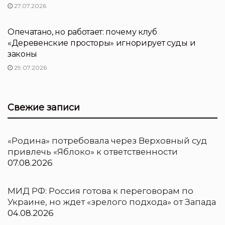
27.07.2026
НОВОСТИ ПЕРТНЕРОВ
Опечатано, но работает: почему клуб
«Деревенские просторы» игнорирует суды и
законы
29.07.2026
Свежие записи
«Родина» потребовала через Верховный суд
привлечь «Яблоко» к ответственности
07.08.2026
МИД РФ: Россия готова к переговорам по
Украине, но ждет «зрелого подхода» от Запада
04.08.2026