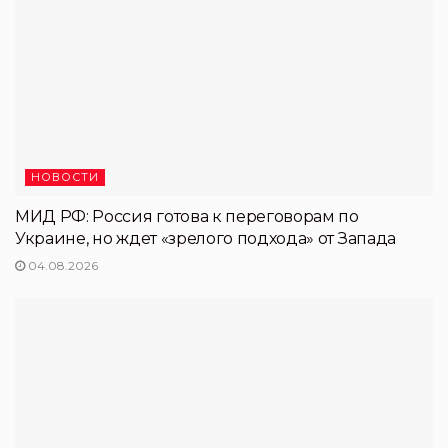
НОВОСТИ
МИД РФ: Россия готова к переговорам по
Украине, но ждет «зрелого подхода» от Запада
04.08.2026