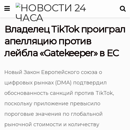
Владелец TikTok проиграл
апелляцию против
лейбла «Gatekeeper» в ЕС
Новый Закон Европейского союза о
цифровых рынках (DMA) подтвердил
обоснованность санкций против TikTok,
поскольку приложение превысило
пороговые значения по глобальной
рыночной стоимости и количеству