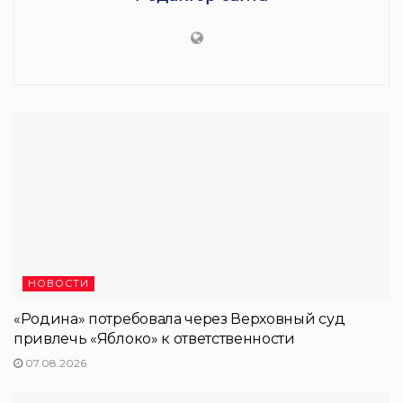
НОВОСТИ
«Родина» потребовала через Верховный суд
привлечь «Яблоко» к ответственности
07.08.2026