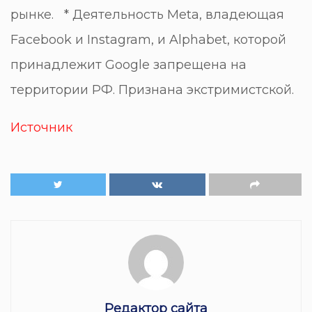
рынке. * Деятельность Meta, владеющая
Facebook и Instagram, и Alphabet, которой
принадлежит Google запрещена на
территории РФ. Признана экстримистской.
Источник
Редактор сайта