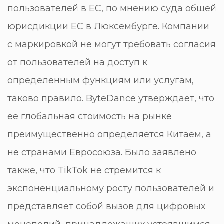
пользователей в ЕС, по мнению суда общей
юрисдикции ЕС в Люксембурге. Компании
с маркировкой не могут требовать согласия
от пользователей на доступ к
определенным функциям или услугам,
таково правило. ByteDance утверждает, что
ее глобальная стоимость на рынке
преимущественно определяется Китаем, а
не странами Евросоюза. Было заявлено
также, что TikTok не стремится к
экспоненциальному росту пользователей и
представляет собой вызов для цифровых