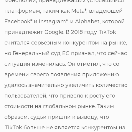
монополий, принадлежащих устоявшимся
платформам, таким как Meta*, владеющей
Facebook* и Instagram*, и Alphabet, которой
принадлежит Google. В 2018 году TikTok
считался серьезным конкурентом на рынке,
но Генеральный суд ЕС признал, что сейчас
ситуация изменилась. Он отметил, что со
времени своего появления приложению
удалось значительно увеличить количество
пользователей, что привело к росту его
стоимости на глобальном рынке. Таким
образом, судьи пришли к выводу, что
TikTok больше не является конкурентом на