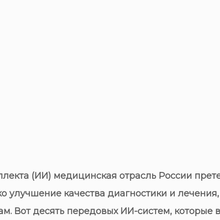
ллекта (ИИ) медицинская отрасль России прет
 улучшение качества диагностики и лечения,
м. Вот десять передовых ИИ-систем, которые