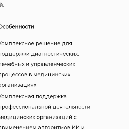
й.
Особенности
Комплексное решение для
поддержки диагностических,
лечебных и управленческих
процессов в медицинских
организациях
Комплексная поддержка
профессиональной деятельности
медицинских организаций с
применением алгоритмов ИИ и