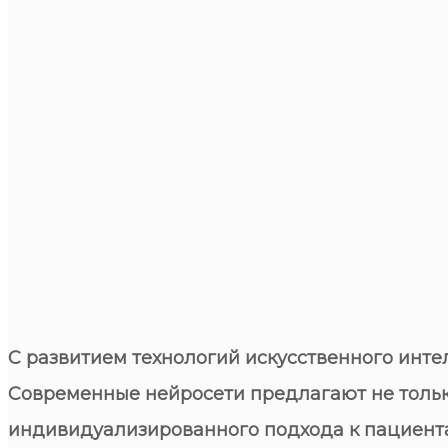
С развитием технологий искусственного инте
Современные нейросети предлагают не только
индивидуализированного подхода к пациента