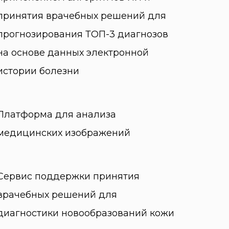
принятия врачебных решений для
прогнозирования ТОП-3 диагнозов
на основе данных электронной
истории болезни
Платформа для анализа
медицинских изображений
Сервис поддержки принятия
врачебных решений для
диагностики новообразований кожи