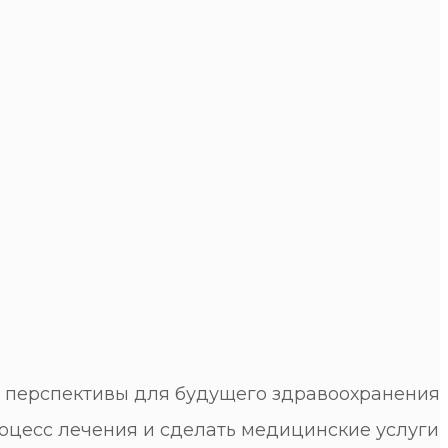
 перспективы для будущего здравоохранения
роцесс лечения и сделать медицинские услуги