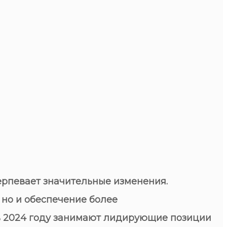
ерпевает значительные изменения.
 но и обеспечение более
 в 2024 году занимают лидирующие позиции