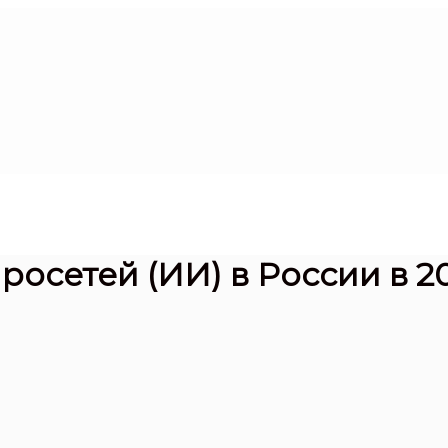
осетей (ИИ) в России в 2