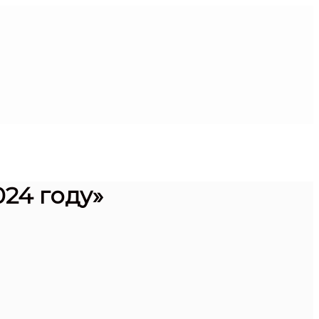
024 году»