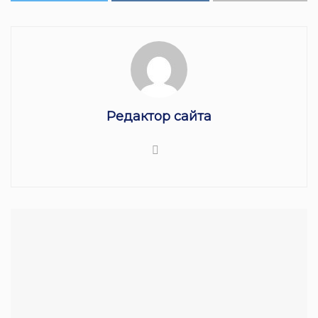
Редактор сайта