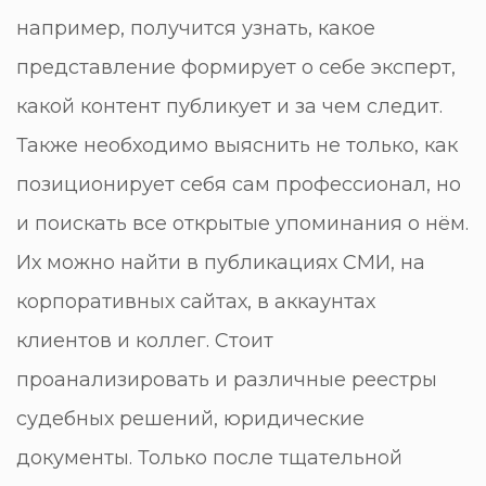
например, получится узнать, какое
представление формирует о себе эксперт,
какой контент публикует и за чем следит.
Также необходимо выяснить не только, как
позиционирует себя сам профессионал, но
и поискать все открытые упоминания о нём.
Их можно найти в публикациях СМИ, на
корпоративных сайтах, в аккаунтах
клиентов и коллег. Стоит
проанализировать и различные реестры
судебных решений, юридические
документы. Только после тщательной