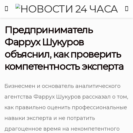
Предприниматель
Фаррух Шукуров
объяснил, как проверить
компетентность эксперта
Бизнесмен и основатель аналитического
агентства Фаррух Шукуров рассказал о том,
как правильно оценить профессиональные
навыки эксперта и не потратить
драгоценное время на некомпетентного