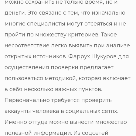
можно сохранить не только время, но и
деньги. Это связано с тем, что изначально
многие специалисты могут отсеяться и не
пройти по множеству критериев. Такое
несоответствие легко выявить при анализе
открытых источников. Фаррух Шукуров для
осуществления проверки предлагает
пользоваться методикой, которая включает
в себя несколько важных пунктов.
Первоначально требуется проверить
аккаунты человека в социальных сетях.
Именно оттуда можно вынести множество
полезной информации. Из соцсетей,