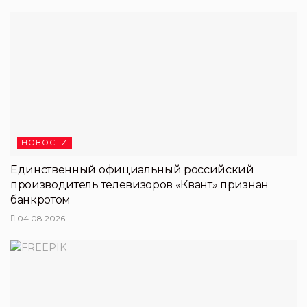
НОВОСТИ
Единственный официальный российский
производитель телевизоров «Квант» признан
банкротом
04.08.2026