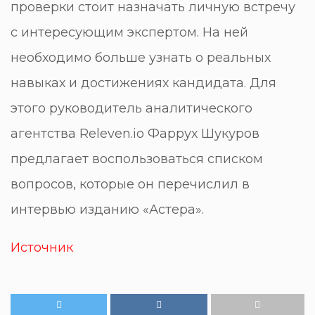
проверки стоит назначать личную встречу
с интересующим экспертом. На ней
необходимо больше узнать о реальных
навыках и достижениях кандидата. Для
этого руководитель аналитического
агентства Releven.io Фаррух Шукуров
предлагает воспользоваться списком
вопросов, которые он перечислил в
интервью изданию «Астера».
Источник