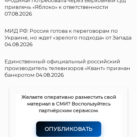
«Родина» потребовала через Верховный суд
привлечь «Яблоко» к ответственности
07.08.2026
МИД РФ: Россия готова к переговорам по
Украине, но ждет «зрелого подхода» от Запада
04.08.2026
Единственный официальный российский
производитель телевизоров «Квант» признан
банкротом
04.08.2026
Желаете оперативно разместить свой
материал в СМИ? Воспользуйтесь
партнёрским сервисом.
ОПУБЛИКОВАТЬ