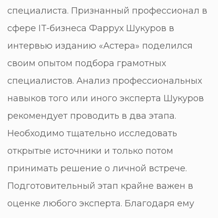
специалиста. Признанный профессионал в
сфере IT-бизнеса Фаррух Шукуров в
интервью изданию «Астера» поделился
своим опытом подбора грамотных
специалистов. Анализ профессиональных
навыков того или иного эксперта Шукуров
рекомендует проводить в два этапа.
Необходимо тщательно исследовать
открытые источники и только потом
принимать решение о личной встрече.
Подготовительный этап крайне важен в
оценке любого эксперта. Благодаря ему