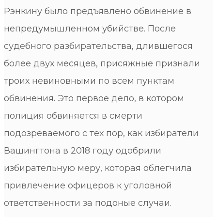
Рэнкину было предъявлено обвинение в
непредумышленном убийстве. После
судебного разбирательства, длившегося
более двух месяцев, присяжные признали
троих невиновными по всем пунктам
обвинения. Это первое дело, в котором
полиция обвиняется в смерти
подозреваемого с тех пор, как избиратели
Вашингтона в 2018 году одобрили
избирательную меру, которая облегчила
привлечение офицеров к уголовной
ответственности за подоные случаи.