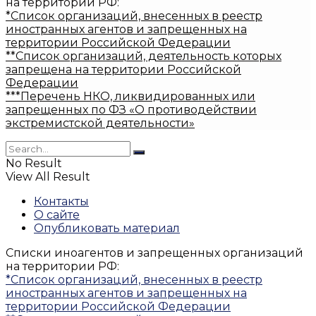
на территории РФ:
*Список организаций, внесенных в реестр
иностранных агентов и запрещенных на
территории Российской Федерации
**Список организаций, деятельность которых
запрещена на территории Российской
Федерации
***Перечень НКО, ликвидированных или
запрещенных по ФЗ «О противодействии
экстремистской деятельности»
No Result
View All Result
Контакты
О сайте
Опубликовать материал
Списки иноагентов и запрещенных организаций
на территории РФ:
*Список организаций, внесенных в реестр
иностранных агентов и запрещенных на
территории Российской Федерации