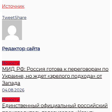
Источник
Tweet
Share
Редактор сайта
Новости
МИД РФ: Россия готова к переговорам по
Украине, но ждет «зрелого подхода» от
Запада
04.08.2026
Новости
Единственный официальный российский