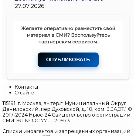
27.07.2026
Желаете оперативно разместить свой
материал в СМИ? Воспользуйтесь
партнёрским сервисом.
ОПУБЛИКОВАТЬ
Контакты
О сайте
115191, г. Москва, вн.тер.г. Муниципальный Округ
Даниловский, пер Духовской, д. 10, ком. 3,3А,ЭТ.1 ©
2017-2024 Ньюс-24 Свидетельство о регистрации
СМИ: ЭЛ № ФС 77 — 70973.
Списки иноагентов и запрещенных организаций