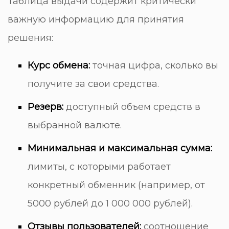
Таблица выдачи содержит критически
важную информацию для принятия
решения:
Курс обмена:
точная цифра, сколько вы
получите за свои средства.
Резерв:
доступный объем средств в
выбранной валюте.
Минимальная и максимальная сумма:
лимиты, с которыми работает
конкретный обменник (например, от
5000 рублей до 1 000 000 рублей).
Отзывы пользователей:
соотношение