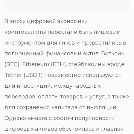
В эпоху цифровой экономики
криптовалюты перестали быть нишевым
инструментом для гиков и превратились в
полноценный финансовый актив. Биткоин
(BTC), Ethereum (ETH), стейблкоины вроде
Tether (USDT) повсеместно используются
для инвестиций, международных
переводов, оплаты товаров и услуг, а также
для сохранения капитала от инфляции.
Однако вместе с ростом популярности
цифровых активов обострилась и главная