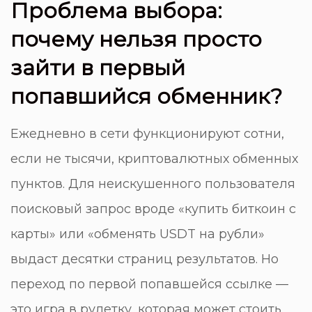
Проблема выбора:
почему нельзя просто
зайти в первый
попавшийся обменник?
Ежедневно в сети функционируют сотни,
если не тысячи, криптовалютных обменных
пунктов. Для неискушенного пользователя
поисковый запрос вроде «купить биткоин с
карты» или «обменять USDT на рубли»
выдаст десятки страниц результатов. Но
переход по первой попавшейся ссылке —
это игра в рулетку, которая может стоить