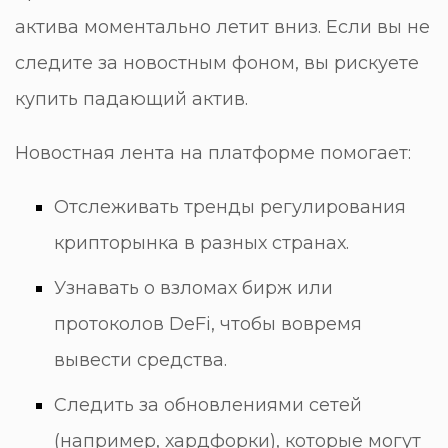
актива моментально летит вниз. Если вы не
следите за новостным фоном, вы рискуете
купить падающий актив.
Новостная лента на платформе помогает:
Отслеживать тренды регулирования
крипторынка в разных странах.
Узнавать о взломах бирж или
протоколов DeFi, чтобы вовремя
вывести средства.
Следить за обновлениями сетей
(например, хардфорки), которые могут