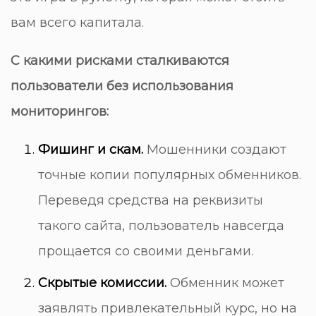
вам всего капитала.
С какими рисками сталкиваются
пользователи без использования
мониторингов:
Фишинг и скам.
Мошенники создают
точные копии популярных обменников.
Переведя средства на реквизиты
такого сайта, пользователь навсегда
прощается со своими деньгами.
Скрытые комиссии.
Обменник может
заявлять привлекательный курс, но на