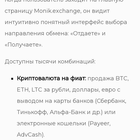
страницу Monik.exchange, он видит
интуитивно понятный интерфейс выбора
направления обмена: «Отдаете» и
«Получаете».
Доступны тысячи комбинаций:
Криптовалюта на фиат:
продажа BTC,
ETH, LTC за рубли, доллары, евро с
выводом на карты банков (Сбербанк,
Тинькофф, Альфа-Банк и др.) или
электронные кошельки (Payeer,
AdvCash).