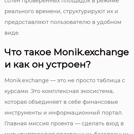
сотен проверенных площадок в режиме
реального времени, структурируют их и
предоставляют пользователю в удобном
виде.
Что такое Monik.exchange
и как он устроен?
Monik.exchange
— это не просто таблица с
курсами. Это комплексная экосистема,
которая объединяет в себе финансовые
инструменты и информационный портал.
Главная миссия проекта — сделать вход в