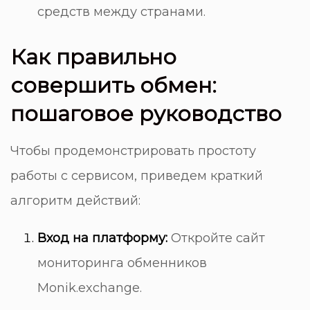
средств между странами.
Как правильно
совершить обмен:
пошаговое руководство
Чтобы продемонстрировать простоту
работы с сервисом, приведем краткий
алгоритм действий:
Вход на платформу:
Откройте
сайт
мониторинга обменников
Monik.exchange
.