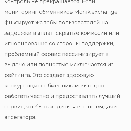
контроль не прекращается. Если
мониторинг обменников Monik.exchange
фиксирует жалобы пользователей на
задержки выплат, скрытые комиссии или
игнорирование со стороны поддержки,
проблемный сервис пессимизирует в
выдаче или полностью исключается из
рейтинга. Это создает здоровую
конкуренцию: обменникам выгодно
работать честно и предоставлять лучший
сервис, чтобы находиться в топе выдачи
агрегатора.