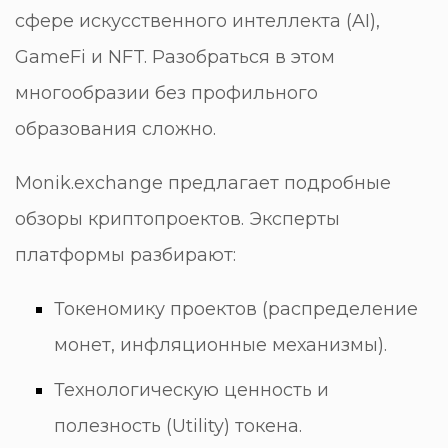
сфере искусственного интеллекта (AI),
GameFi и NFT. Разобраться в этом
многообразии без профильного
образования сложно.
Monik.exchange предлагает подробные
обзоры криптопроектов. Эксперты
платформы разбирают:
Токеномику проектов (распределение
монет, инфляционные механизмы).
Технологическую ценность и
полезность (Utility) токена.