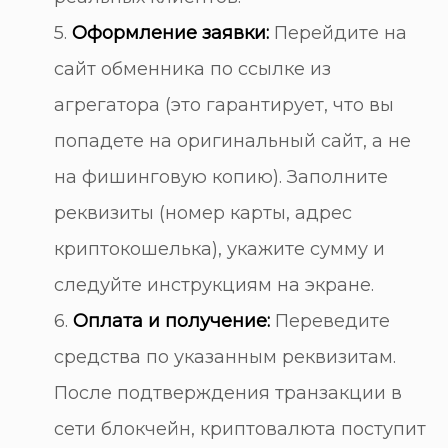
5.
Оформление заявки:
Перейдите на
сайт обменника по ссылке из
агрегатора (это гарантирует, что вы
попадете на оригинальный сайт, а не
на фишинговую копию). Заполните
реквизиты (номер карты, адрес
криптокошелька), укажите сумму и
следуйте инструкциям на экране.
6.
Оплата и получение:
Переведите
средства по указанным реквизитам.
После подтверждения транзакции в
сети блокчейн, криптовалюта поступит