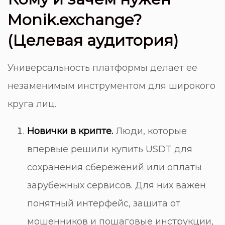
Monik.exchange?
(Целевая аудитория)
Универсальность платформы делает ее
незаменимым инструментом для широкого
круга лиц.
Новички в крипте.
Люди, которые
впервые решили купить USDT для
сохранения сбережений или оплаты
зарубежных сервисов. Для них важен
понятный интерфейс, защита от
мошенников и пошаговые инструкции,