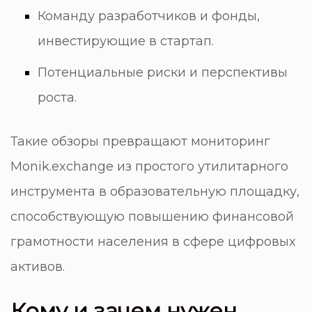
Команду разработчиков и фонды,
инвестирующие в стартап.
Потенциальные риски и перспективы
роста.
Такие обзоры превращают
мониторинг
Monik.exchange
из простого утилитарного
инструмента в образовательную площадку,
способствующую повышению финансовой
грамотности населения в сфере цифровых
активов.
Кому и зачем нужен