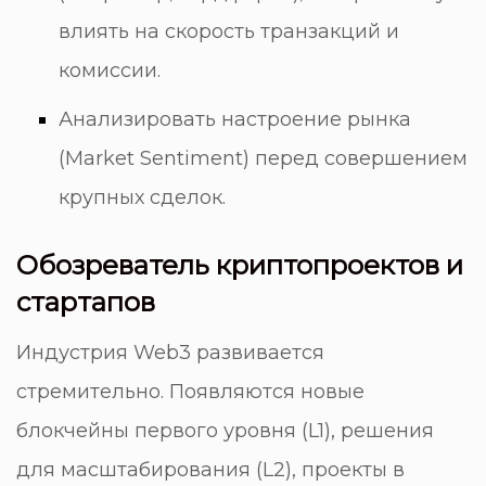
влиять на скорость транзакций и
комиссии.
Анализировать настроение рынка
(Market Sentiment) перед совершением
крупных сделок.
Обозреватель криптопроектов и
стартапов
Индустрия Web3 развивается
стремительно. Появляются новые
блокчейны первого уровня (L1), решения
для масштабирования (L2), проекты в