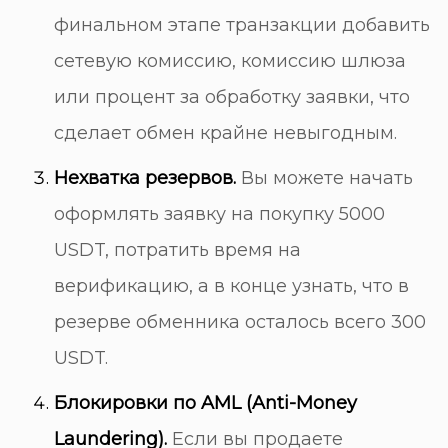
финальном этапе транзакции добавить
сетевую комиссию, комиссию шлюза
или процент за обработку заявки, что
сделает обмен крайне невыгодным.
Нехватка резервов.
Вы можете начать
оформлять заявку на покупку 5000
USDT, потратить время на
верификацию, а в конце узнать, что в
резерве обменника осталось всего 300
USDT.
Блокировки по AML (Anti-Money
Laundering).
Если вы продаете