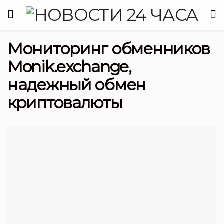
Мониторинг обменников
Monik.exchange,
надежный обмен
криптовалюты