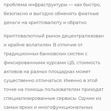
проблема инфраструктуры — как быстро,
безопасно и выгодно обменять фиатные
деньги на криптовалюту и обратно.
Криптовалютный рынок децентрализован
и крайне волатилен. В отличие от
традиционных банковских систем с
фиксированными курсами ЦБ, стоимость
активов на разных площадках может
существенно отличаться. Именно в этой
точке на помощь пользователям приходят
специализированные сервисы. Одним из
самых ярких и многофункциональных