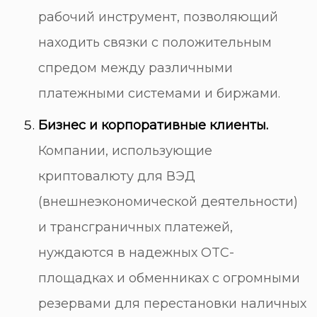
рабочий инструмент, позволяющий
находить связки с положительным
спредом между различными
платежными системами и биржами.
Бизнес и корпоративные клиенты.
Компании, использующие
криптовалюту для ВЭД
(внешнеэкономической деятельности)
и трансграничных платежей,
нуждаются в надежных OTC-
площадках и обменниках с огромными
резервами для перестановки наличных