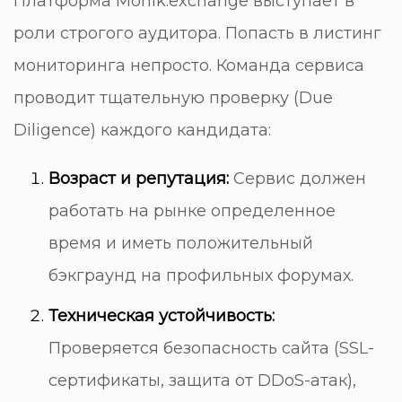
Платформа Monik.exchange выступает в
роли строгого аудитора. Попасть в листинг
мониторинга непросто. Команда сервиса
проводит тщательную проверку (Due
Diligence) каждого кандидата:
Возраст и репутация:
Сервис должен
работать на рынке определенное
время и иметь положительный
бэкграунд на профильных форумах.
Техническая устойчивость:
Проверяется безопасность сайта (SSL-
сертификаты, защита от DDoS-атак),