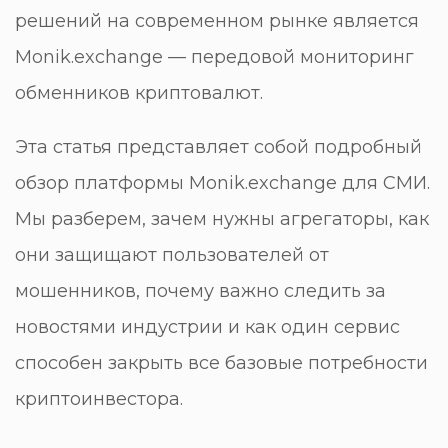
решений на современном рынке является
Monik.exchange — передовой мониторинг
обменников криптовалют
.
Эта статья представляет собой подробный
обзор платформы Monik.exchange для СМИ.
Мы разберем, зачем нужны агрегаторы, как
они защищают пользователей от
мошенников, почему важно следить за
новостями индустрии и как один сервис
способен закрыть все базовые потребности
криптоинвестора.