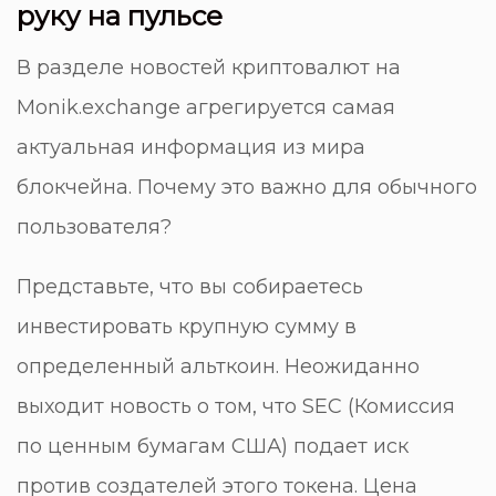
руку на пульсе
В разделе
новостей криптовалют на
Monik.exchange
агрегируется самая
актуальная информация из мира
блокчейна. Почему это важно для обычного
пользователя?
Представьте, что вы собираетесь
инвестировать крупную сумму в
определенный альткоин. Неожиданно
выходит новость о том, что SEC (Комиссия
по ценным бумагам США) подает иск
против создателей этого токена. Цена