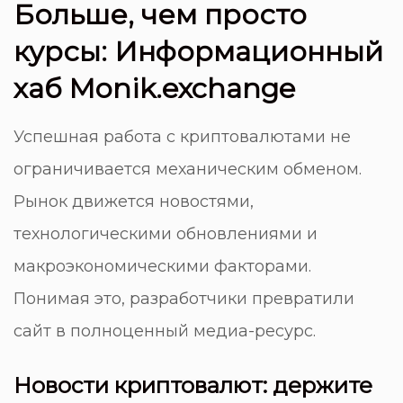
Больше, чем просто
курсы: Информационный
хаб Monik.exchange
Успешная работа с криптовалютами не
ограничивается механическим обменом.
Рынок движется новостями,
технологическими обновлениями и
макроэкономическими факторами.
Понимая это, разработчики превратили
сайт в полноценный медиа-ресурс.
Новости криптовалют: держите