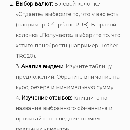
Выбор валют:
В левой колонке
«Отдаете» выберите то, что у вас есть
(например, Сбербанк RUB). В правой
колонке «Получаете» выберите то, что
хотите приобрести (например, Tether
TRC20).
3.
Анализ выдачи:
Изучите таблицу
предложений. Обратите внимание на
курс, резерв и минимальную сумму.
4.
Изучение отзывов:
Кликните на
название выбранного обменника и
прочитайте последние отзывы
реальных клиентов.