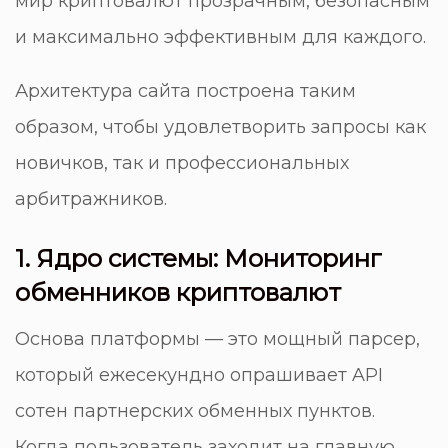
мир криптовалют прозрачным, безопасным
и максимально эффективным для каждого.
Архитектура сайта построена таким
образом, чтобы удовлетворить запросы как
новичков, так и профессиональных
арбитражников.
1. Ядро системы: Мониторинг
обменников криптовалют
Основа платформы — это мощный парсер,
который ежесекундно опрашивает API
сотен партнерских обменных пунктов.
Когда пользователь заходит на главную