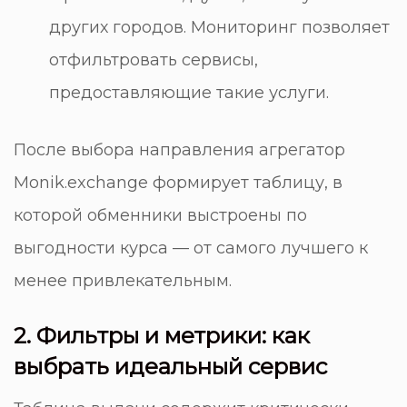
других городов. Мониторинг позволяет
отфильтровать сервисы,
предоставляющие такие услуги.
После выбора направления агрегатор
Monik.exchange формирует таблицу, в
которой обменники выстроены по
выгодности курса — от самого лучшего к
менее привлекательным.
2. Фильтры и метрики: как
выбрать идеальный сервис