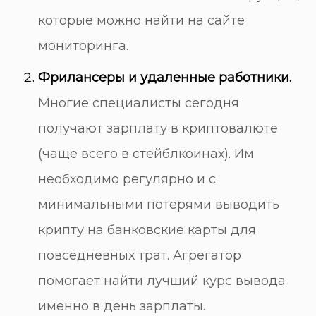
которые можно найти на
сайте
мониторинга
.
Фрилансеры и удаленные работники.
Многие специалисты сегодня
получают зарплату в криптовалюте
(чаще всего в стейблкоинах). Им
необходимо регулярно и с
минимальными потерями выводить
крипту на банковские карты для
повседневных трат. Агрегатор
помогает найти лучший курс вывода
именно в день зарплаты.