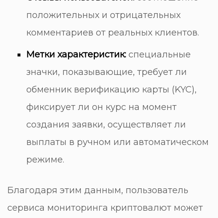
положительных и отрицательных
комментариев от реальных клиентов.
Метки характеристик:
специальные
значки, показывающие, требует ли
обменник верификацию карты (KYC),
фиксирует ли он курс на момент
создания заявки, осуществляет ли
выплаты в ручном или автоматическом
режиме.
Благодаря этим данным, пользователь
сервиса мониторинга криптовалют
может