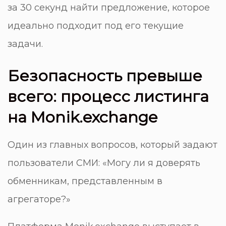
за 30 секунд найти предложение, которое
идеально подходит под его текущие
задачи.
Безопасность превыше
всего: процесс листинга
на Monik.exchange
Один из главных вопросов, который задают
пользователи СМИ: «Могу ли я доверять
обменникам, представленным в
агрегаторе?»