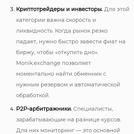
Криптотрейдеры и инвесторы.
Для этой
категории важна скорость и
ликвидность. Когда рынок резко
падает, нужно быстро завести фиат на
биржу, чтобы «откупить дно».
Monik.exchange
позволяет
моментально найти обменник с
нужным резервом и автоматической
обработкой.
P2P-арбитражники.
Специалисты,
зарабатывающие на разнице курсов.
Для них мониторинг — это основной