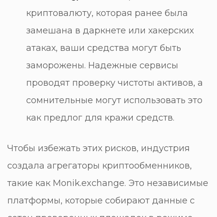
криптовалюту, которая ранее была
замешана в даркнете или хакерских
атаках, ваши средства могут быть
заморожены. Надежные сервисы
проводят проверку чистоты активов, а
сомнительные могут использовать это
как предлог для кражи средств.
Чтобы избежать этих рисков, индустрия
создала
агрегаторы криптообменников,
такие как Monik.exchange
. Это независимые
платформы, которые собирают данные с