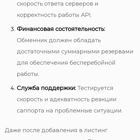
скорость ответа серверов и
корректность работы API.
Финансовая состоятельность:
Обменник должен обладать
достаточными суммарными резервами
для обеспечения бесперебойной
работы.
Служба поддержки:
Тестируется
скорость и адекватность реакции
саппорта на проблемные ситуации.
Даже после добавления в листинг