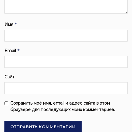
*
Имя
*
Email
Сайт
Сохранить моё имя, email и адрес сайта в этом
браузере для последующих моих комментариев.