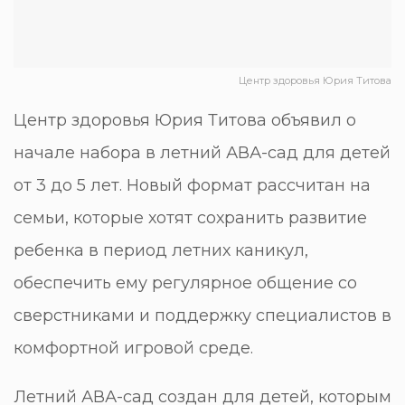
Центр здоровья Юрия Титова
Центр здоровья Юрия Титова объявил о
начале набора в летний АВА-сад для детей
от 3 до 5 лет. Новый формат рассчитан на
семьи, которые хотят сохранить развитие
ребенка в период летних каникул,
обеспечить ему регулярное общение со
сверстниками и поддержку специалистов в
комфортной игровой среде.
Летний АВА-сад создан для детей, которым