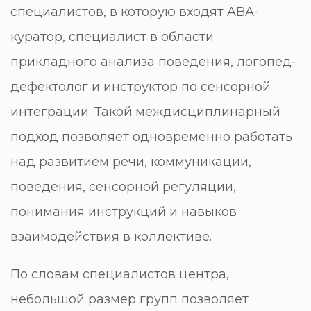
специалистов, в которую входят ABA-
куратор, специалист в области
прикладного анализа поведения, логопед-
дефектолог и инструктор по сенсорной
интеграции. Такой междисциплинарный
подход позволяет одновременно работать
над развитием речи, коммуникации,
поведения, сенсорной регуляции,
понимания инструкций и навыков
взаимодействия в коллективе.
По словам специалистов центра,
небольшой размер групп позволяет