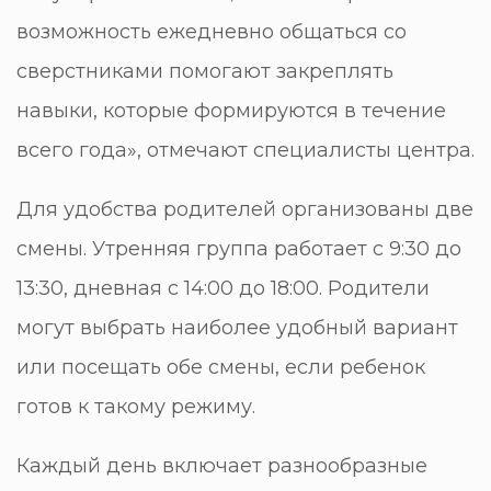
возможность ежедневно общаться со
сверстниками помогают закреплять
навыки, которые формируются в течение
всего года», отмечают специалисты центра.
Для удобства родителей организованы две
смены. Утренняя группа работает с 9:30 до
13:30, дневная с 14:00 до 18:00. Родители
могут выбрать наиболее удобный вариант
или посещать обе смены, если ребенок
готов к такому режиму.
Каждый день включает разнообразные