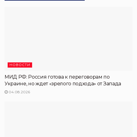
НОВОСТИ
МИД РФ: Россия готова к переговорам по
Украине, но ждет «зрелого подхода» от Запада
04.08.2026