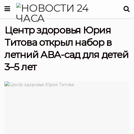
Центр здоровья Юрия
Титова открыл набор в
летний АВА-сад для детей
3–5 лет