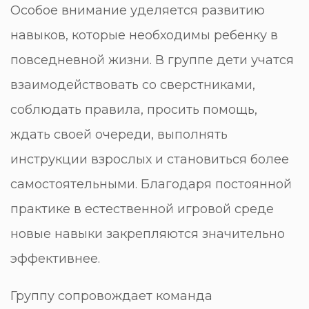
Особое внимание уделяется развитию
навыков, которые необходимы ребенку в
повседневной жизни. В группе дети учатся
взаимодействовать со сверстниками,
соблюдать правила, просить помощь,
ждать своей очереди, выполнять
инструкции взрослых и становиться более
самостоятельными. Благодаря постоянной
практике в естественной игровой среде
новые навыки закрепляются значительно
эффективнее.
Группу сопровождает команда