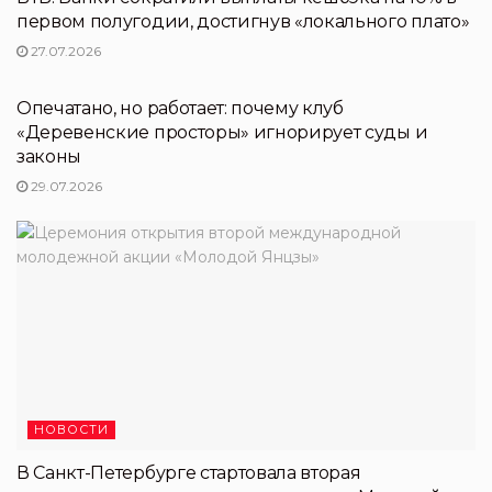
первом полугодии, достигнув «локального плато»
27.07.2026
НОВОСТИ ПЕРТНЕРОВ
Опечатано, но работает: почему клуб
«Деревенские просторы» игнорирует суды и
законы
29.07.2026
НОВОСТИ
В Санкт-Петербурге стартовала вторая