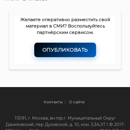
Желаете оперативно разместить свой
материал в СМИ? Воспользуйтесь
партнёрским сервисом.
ОПУБЛИКОВАТЬ
Контакты
О сайте
115191, г. Москва, вн.тер.г. Муниципальный Округ
Даниловский, пер Духовской, д. 10, ком. 3,3А,ЭТ.1 © 2017-