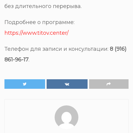
без длительного перерыва.
Подробнее о программе:
https://www.titov.center/
Телефон для записи и консультации:
8 (916)
861-96-17
.