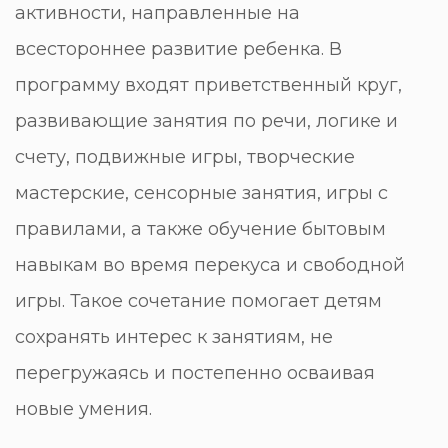
активности, направленные на
всестороннее развитие ребенка. В
программу входят приветственный круг,
развивающие занятия по речи, логике и
счету, подвижные игры, творческие
мастерские, сенсорные занятия, игры с
правилами, а также обучение бытовым
навыкам во время перекуса и свободной
игры. Такое сочетание помогает детям
сохранять интерес к занятиям, не
перегружаясь и постепенно осваивая
новые умения.