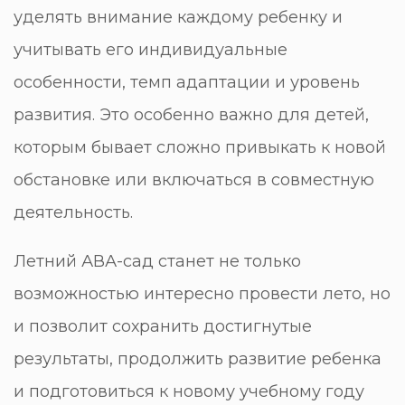
уделять внимание каждому ребенку и
учитывать его индивидуальные
особенности, темп адаптации и уровень
развития. Это особенно важно для детей,
которым бывает сложно привыкать к новой
обстановке или включаться в совместную
деятельность.
Летний АВА-сад станет не только
возможностью интересно провести лето, но
и позволит сохранить достигнутые
результаты, продолжить развитие ребенка
и подготовиться к новому учебному году