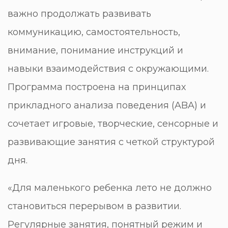
важно продолжать развивать
коммуникацию, самостоятельность,
внимание, понимание инструкций и
навыки взаимодействия с окружающими.
Программа построена на принципах
прикладного анализа поведения (ABA) и
сочетает игровые, творческие, сенсорные и
развивающие занятия с четкой структурой
дня.
«Для маленького ребенка лето не должно
становиться перерывом в развитии.
Регулярные занятия, понятный режим и