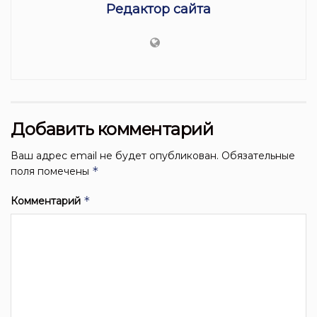
Редактор сайта
Добавить комментарий
Ваш адрес email не будет опубликован.
Обязательные
*
поля помечены
*
Комментарий