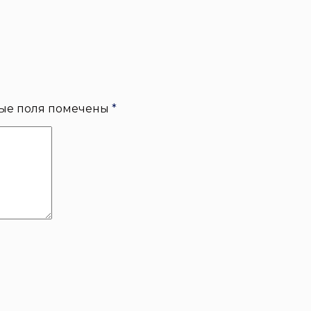
ые поля помечены
*