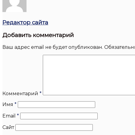
Редактор сайта
Добавить комментарий
Ваш адрес email не будет опубликован.
Обязательн
Комментарий
*
Имя
*
Email
*
Сайт