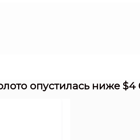
олото опустилась ниже $4