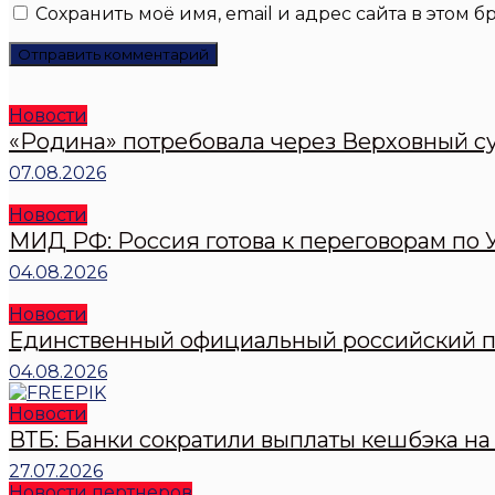
Сохранить моё имя, email и адрес сайта в этом
Новости
«Родина» потребовала через Верховный су
07.08.2026
Новости
МИД РФ: Россия готова к переговорам по У
04.08.2026
Новости
Единственный официальный российский пр
04.08.2026
Новости
ВТБ: Банки сократили выплаты кешбэка на 
27.07.2026
Новости пертнеров