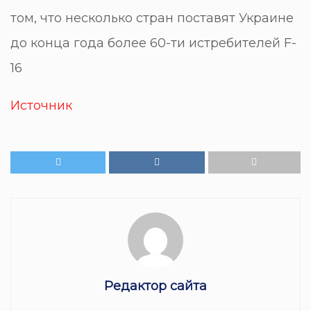
том, что несколько стран поставят Украине
до конца года более 60-ти истребителей F-
16
Источник
Редактор сайта