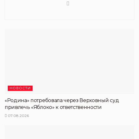
НОВОСТИ
«Родина» потребовала через Верховный суд
привлечь «Яблоко» к ответственности
07.08.2026