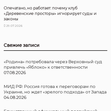
Опечатано, но работает: почему клуб
«Деревенские просторы» игнорирует суды и
законы
29.07.2026
Свежие записи
«Родина» потребовала через Верховный суд
привлечь «Яблоко» к ответственности
07.08.2026
МИД РФ: Россия готова к переговорам по
Украине, но ждет «зрелого подхода» от Запада
04.08.2026