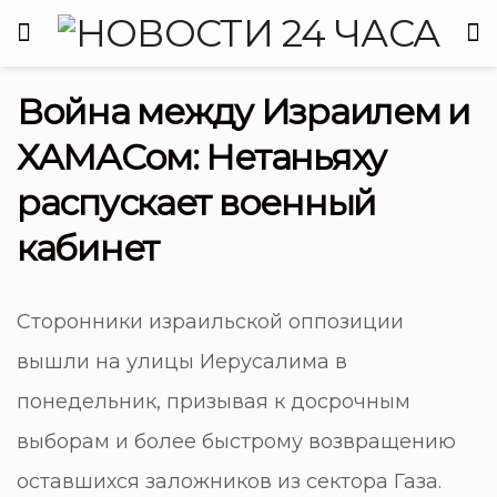
Война между Израилем и
ХАМАСом: Нетаньяху
распускает военный
кабинет
Сторонники израильской оппозиции
вышли на улицы Иерусалима в
понедельник, призывая к досрочным
выборам и более быстрому возвращению
оставшихся заложников из сектора Газа.