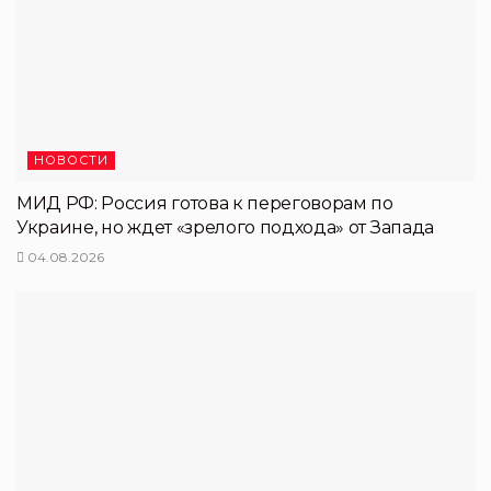
НОВОСТИ
МИД РФ: Россия готова к переговорам по
Украине, но ждет «зрелого подхода» от Запада
04.08.2026