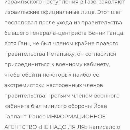
израильского наступления в Газе, заявляют
израильские официальные лица. Этот шаг
последовал после ухода из правительства
бывшего генерала-центриста Бенни Ганца.
Хотя Ганц не был членом крайне правого
правительства Нетаньяху, он согласился
присоединиться к военному кабинету,
чтобы обойти некоторых наиболее
экстремистски настроенных членов
правительства. Третьим членом военного
кабинета был министр обороны Йоав
Галлант. Ранее ИНФОРМАЦИОННОЕ
АГЕНТСТВО «НЕ НАДО ЛЯ ЛЯ» написало о