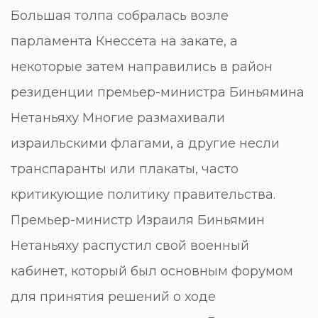
Большая толпа собралась возле
парламента Кнессета на закате, а
некоторые затем направились в район
резиденции премьер-министра Биньямина
Нетаньяху Многие размахивали
израильскими флагами, а другие несли
транспаранты или плакаты, часто
критикующие политику правительства.
Премьер-министр Израиля Биньямин
Нетаньяху распустил свой военный
кабинет, который был основным форумом
для принятия решений о ходе