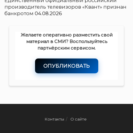
Единственный официальный российский
производитель телевизоров «Квант» признан
банкротом
04.08.2026
Желаете оперативно разместить свой
материал в СМИ? Воспользуйтесь
партнёрским сервисом.
ОПУБЛИКОВАТЬ
Контакты
О сайте