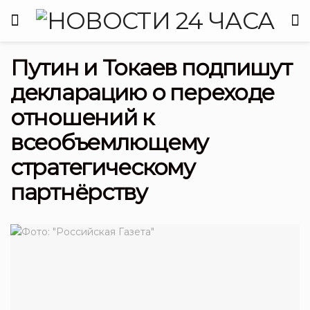
Путин и Токаев подпишут
декларацию о переходе
отношений к
всеобъемлющему
стратегическому
партнёрству