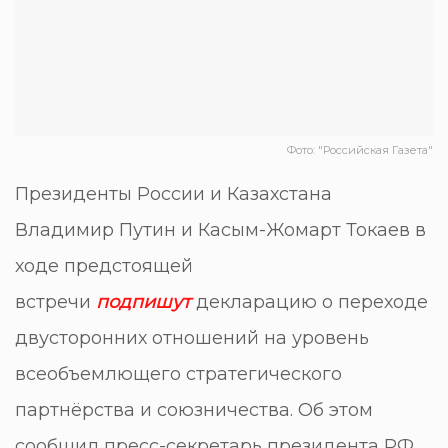
Фото: "Российская Газета"
Президенты России и Казахстана
Владимир Путин и Касым-Жомарт Токаев в
ходе предстоящей
встречи
подпишут
декларацию о переходе
двусторонних отношений на уровень
всеобъемлющего стратегического
партнёрства и союзничества. Об этом
сообщил пресс-секретарь президента РФ