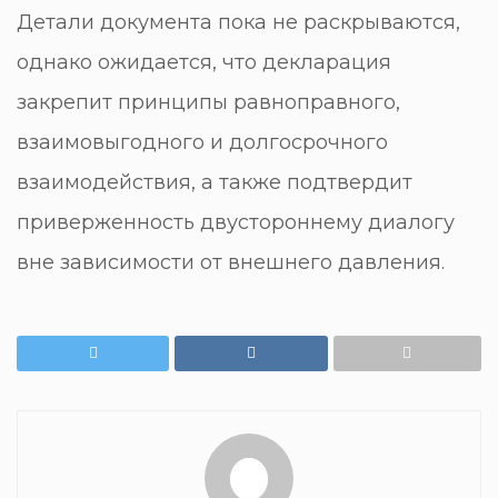
Детали документа пока не раскрываются,
однако ожидается, что декларация
закрепит принципы равноправного,
взаимовыгодного и долгосрочного
взаимодействия, а также подтвердит
приверженность двустороннему диалогу
вне зависимости от внешнего давления.