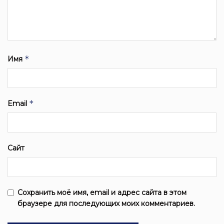
*
Имя
*
Email
Сайт
Сохранить моё имя, email и адрес сайта в этом
браузере для последующих моих комментариев.