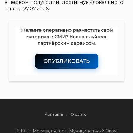
в первом полугодии, достигнув «локального
плато»
27.07.2026
Желаете оперативно разместить свой
материал в СМИ? Воспользуйтесь
партнёрским сервисом.
ОПУБЛИКОВАТЬ
Контакты
О сайте
115191, г. Москва, вн.тер.г. Муниципальный Округ