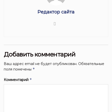
Редактор сайта
Добавить комментарий
Ваш адрес email не будет опубликован.
Обязательные
*
поля помечены
*
Комментарий