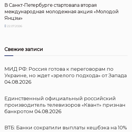
В Санкт-Петербурге стартовала вторая
международная молодежная акция «Молодой
Янцзы»
22.07.2026
Свежие записи
МИД РФ: Россия готова к переговорам по
Украине, но ждет «зрелого подхода» от Запада
04.08.2026
Единственный официальный российский
производитель телевизоров «Квант» признан
банкротом
04.08.2026
ВТБ: Банки сократили выплаты кешбэка на 10%