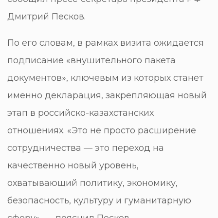
Дмитрий Песков.
По его словам, в рамках визита ожидается
подписание «внушительного пакета
документов», ключевым из которых станет
именно декларация, закрепляющая новый
этап в российско-казахстанских
отношениях. «Это не просто расширение
сотрудничества — это переход на
качественно новый уровень,
охватывающий политику, экономику,
безопасность, культуру и гуманитарную
сферу», — пояснил Песков.