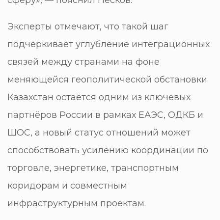
Эксперты отмечают, что такой шаг
подчёркивает углубление интеграционных
связей между странами на фоне
меняющейся геополитической обстановки.
Казахстан остаётся одним из ключевых
партнёров России в рамках ЕАЭС, ОДКБ и
ШОС, а новый статус отношений может
способствовать усилению координации по
торговле, энергетике, транспортным
коридорам и совместным
инфраструктурным проектам.