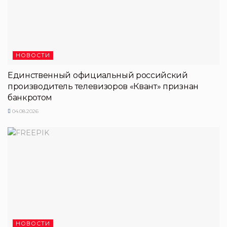
НОВОСТИ
Единственный официальный российский
производитель телевизоров «Квант» признан
банкротом
04.08.2026
НОВОСТИ