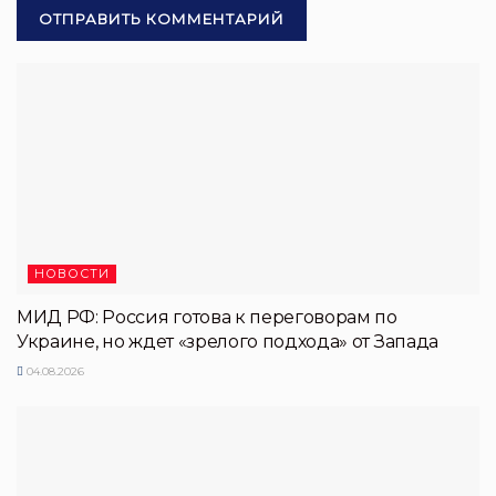
НОВОСТИ
МИД РФ: Россия готова к переговорам по
Украине, но ждет «зрелого подхода» от Запада
04.08.2026