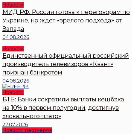
Новости
МИД РФ: Россия готова к переговорам по
Украине, но ждет «зрелого подхода» от
Запада
04.08.2026
Новости
Единственный официальный российский
производитель телевизоров «Квант»
признан банкротом
04.08.2026
Новости
ВТБ: Банки сократили выплаты кешбэка
на 10% в первом полугодии, достигнув
«локального плато»
27.07.2026
Новости пертнеров