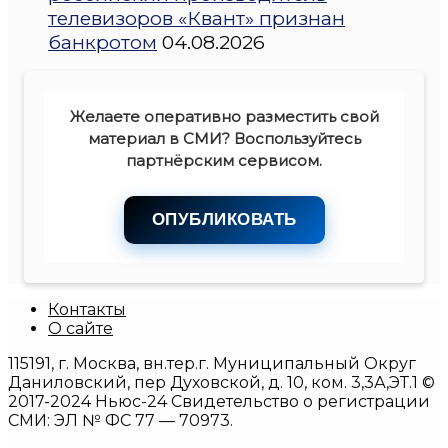
телевизоров «Квант» признан
банкротом
04.08.2026
Желаете оперативно разместить свой
материал в СМИ? Воспользуйтесь
партнёрским сервисом.
ОПУБЛИКОВАТЬ
Контакты
О сайте
115191, г. Москва, вн.тер.г. Муниципальный Округ
Даниловский, пер Духовской, д. 10, ком. 3,3А,ЭТ.1 ©
2017-2024 Ньюс-24 Свидетельство о регистрации
СМИ: ЭЛ № ФС 77 — 70973.