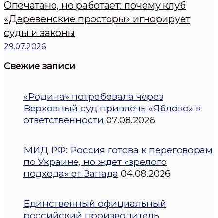
Опечатано, но работает: почему клуб
«Деревенские просторы» игнорирует
суды и законы
29.07.2026
Свежие записи
«Родина» потребовала через
Верховный суд привлечь «Яблоко» к
ответственности
07.08.2026
МИД РФ: Россия готова к переговорам
по Украине, но ждет «зрелого
подхода» от Запада
04.08.2026
Единственный официальный
российский производитель