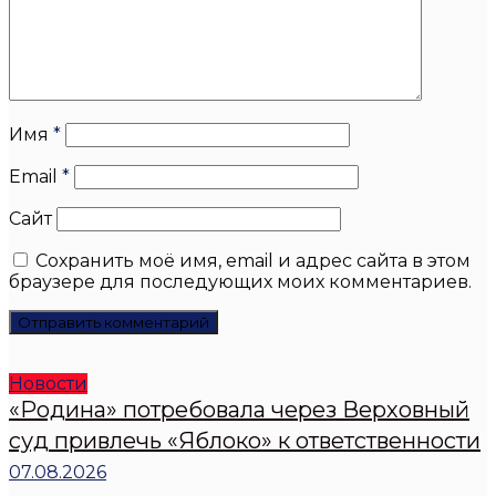
Имя
*
Email
*
Сайт
Сохранить моё имя, email и адрес сайта в этом
браузере для последующих моих комментариев.
Новости
«Родина» потребовала через Верховный
суд привлечь «Яблоко» к ответственности
07.08.2026