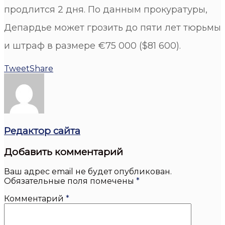
продлится 2 дня. По данным прокуратуры,
Депардье может грозить до пяти лет тюрьмы
и штраф в размере €75 000 ($81 600).
Tweet
Share
Редактор сайта
Добавить комментарий
Ваш адрес email не будет опубликован.
Обязательные поля помечены
*
Комментарий
*