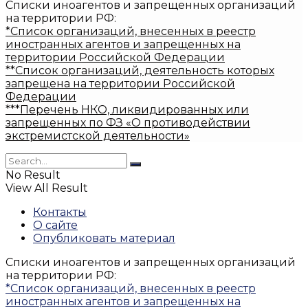
Списки иноагентов и запрещенных организаций
на территории РФ:
*Список организаций, внесенных в реестр
иностранных агентов и запрещенных на
территории Российской Федерации
**Список организаций, деятельность которых
запрещена на территории Российской
Федерации
***Перечень НКО, ликвидированных или
запрещенных по ФЗ «О противодействии
экстремистской деятельности»
No Result
View All Result
Контакты
О сайте
Опубликовать материал
Списки иноагентов и запрещенных организаций
на территории РФ:
*Список организаций, внесенных в реестр
иностранных агентов и запрещенных на