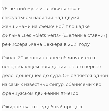
76-летний мужчина обвиняется в
сексуальном насилии над двумя
женщинами на съемочной площадке
фильма «Les Volets Verts» («Зеленые ставни»)
режиссера Жана Беккера в 2021 году.
Около 20 женщин ранее обвиняли его в
неподобающем поведении, но это первое
дело, дошедшее до суда. Он является одной
из самых известных фигур, обвиняемых во
французском движении #MeToo .
Ожидается, что судебный процесс