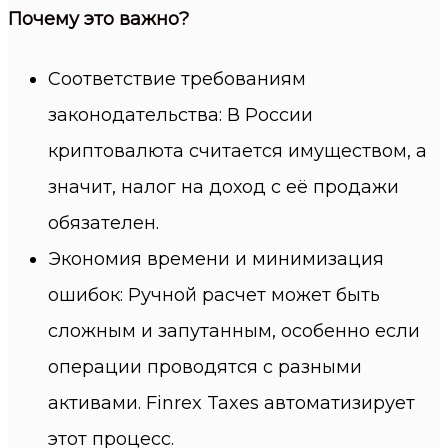
Почему это важно?
Соответствие требованиям
законодательства: В России
криптовалюта считается имуществом, а
значит, налог на доход с её продажи
обязателен.
Экономия времени и минимизация
ошибок: Ручной расчет может быть
сложным и запутанным, особенно если
операции проводятся с разными
активами. Finrex Taxes автоматизирует
этот процесс.