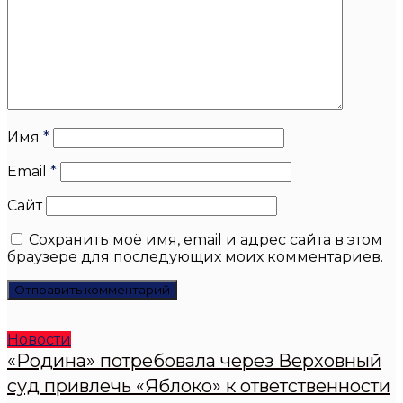
Имя
*
Email
*
Сайт
Сохранить моё имя, email и адрес сайта в этом
браузере для последующих моих комментариев.
Новости
«Родина» потребовала через Верховный
суд привлечь «Яблоко» к ответственности