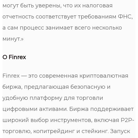
могут быть уверены, что их налоговая
отчетность соответствует требованиям ФНС,
а сам процесс занимает всего несколько
минут.»
О Finrex
Finrex — это современная криптовалютная
биржа, предлагающая безопасную и
удобную платформу для торговли
цифровыми активами. Биржа поддерживает
широкий выбор инструментов, включая P2P-
торговлю, копитрейдинг и стейкинг. Запуск