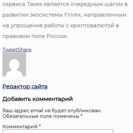
сервиса Taxes является очередным шагом в
развитии экосистемы Finrex, направленным
на упрощение работы с криптовалютой в
правовом поле России.
Tweet
Share
Редактор сайта
Добавить комментарий
Ваш адрес email не будет опубликован.
Обязательные поля помечены
*
Комментарий
*