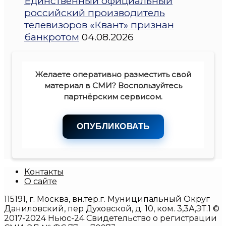
Единственный официальный
российский производитель
телевизоров «Квант» признан
банкротом
04.08.2026
Желаете оперативно разместить свой
материал в СМИ? Воспользуйтесь
партнёрским сервисом.
ОПУБЛИКОВАТЬ
Контакты
О сайте
115191, г. Москва, вн.тер.г. Муниципальный Округ
Даниловский, пер Духовской, д. 10, ком. 3,3А,ЭТ.1 ©
2017-2024 Ньюс-24 Свидетельство о регистрации