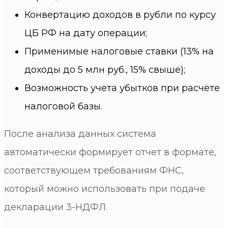
Конвертацию доходов в рубли по курсу
ЦБ РФ на дату операции;
Применимые налоговые ставки (13% на
доходы до 5 млн руб., 15% свыше);
Возможность учёта убытков при расчёте
налоговой базы.
После анализа данных система
автоматически формирует отчет в формате,
соответствующем требованиям ФНС,
который можно использовать при подаче
декларации 3-НДФЛ.