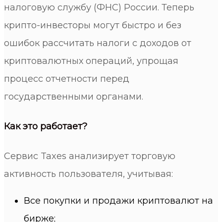
налоговую службу (ФНС) России. Теперь
крипто-инвесторы могут быстро и без
ошибок рассчитать налоги с доходов от
криптовалютных операций, упрощая
процесс отчетности перед
государственными органами.
Как это работает?
Сервис Taxes анализирует торговую
активность пользователя, учитывая:
Все покупки и продажи криптовалют на
бирже;