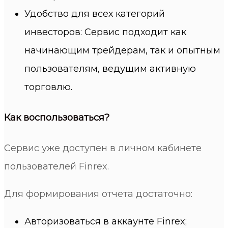
Удобство для всех категорий
инвесторов: Сервис подходит как
начинающим трейдерам, так и опытным
пользователям, ведущим активную
торговлю.
Как воспользоваться?
Сервис уже доступен в личном кабинете
пользователей Finrex.
Для формирования отчета достаточно:
Авторизоваться в аккаунте Finrex;