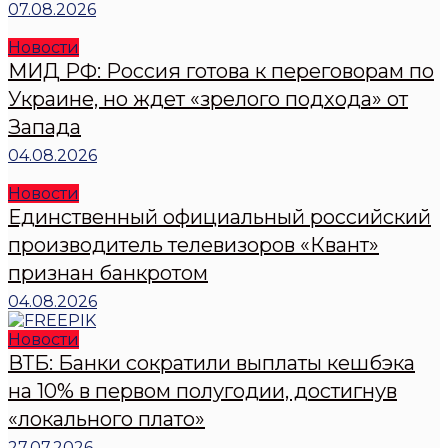
07.08.2026
Новости
МИД РФ: Россия готова к переговорам по
Украине, но ждет «зрелого подхода» от
Запада
04.08.2026
Новости
Единственный официальный российский
производитель телевизоров «Квант»
признан банкротом
04.08.2026
Новости
ВТБ: Банки сократили выплаты кешбэка
на 10% в первом полугодии, достигнув
«локального плато»
27.07.2026