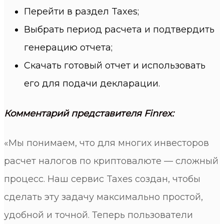
Перейти в раздел Taxes;
Выбрать период расчета и подтвердить
генерацию отчета;
Скачать готовый отчет и использовать
его для подачи декларации.
Комментарий представителя Finrex:
«Мы понимаем, что для многих инвесторов
расчет налогов по криптовалюте — сложный
процесс. Наш сервис Taxes создан, чтобы
сделать эту задачу максимально простой,
удобной и точной. Теперь пользователи