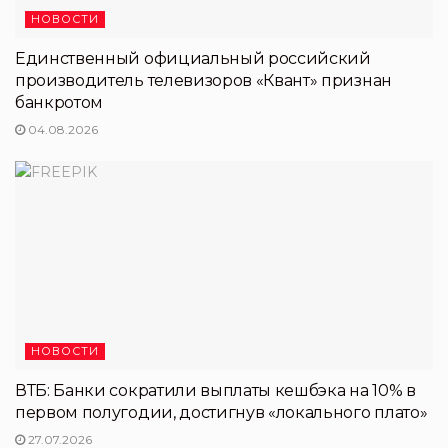
НОВОСТИ
Единственный официальный российский
производитель телевизоров «Квант» признан
банкротом
04.08.2026
НОВОСТИ
ВТБ: Банки сократили выплаты кешбэка на 10% в
первом полугодии, достигнув «локального плато»
27.07.2026