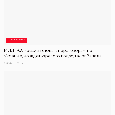
НОВОСТИ
МИД РФ: Россия готова к переговорам по
Украине, но ждет «зрелого подхода» от Запада
04.08.2026