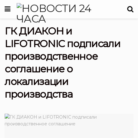
ГК ДИАКОН и
LIFOTRONIC подписали
производственное
соглашение о
локализации
производства