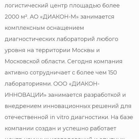
логистический центр площадью более
2000 м². АО «ДИАКОН-М» занимается
комплексным оснащением
диагностических лабораторий любого
уровня на территории Москвы и
Московской области. Сегодня компания
активно сотрудничает с более чем 150
лабораториями. ООО «ДИАКОН-
ИННОВАЦИИ» занимается разработкой и
внедрением инновационных решений для
отечественной in vitro диагностики. На базе
компании создан и успешно работает