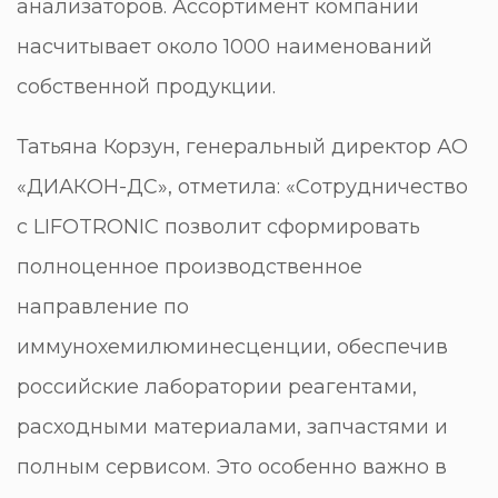
анализаторов. Ассортимент компании
насчитывает около 1000 наименований
собственной продукции.
Татьяна Корзун, генеральный директор АО
«ДИАКОН-ДС», отметила: «Сотрудничество
с LIFOTRONIC позволит сформировать
полноценное производственное
направление по
иммунохемилюминесценции, обеспечив
российские лаборатории реагентами,
расходными материалами, запчастями и
полным сервисом. Это особенно важно в