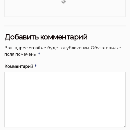
Добавить комментарий
Ваш адрес email не будет опубликован.
Обязательные
*
поля помечены
*
Комментарий