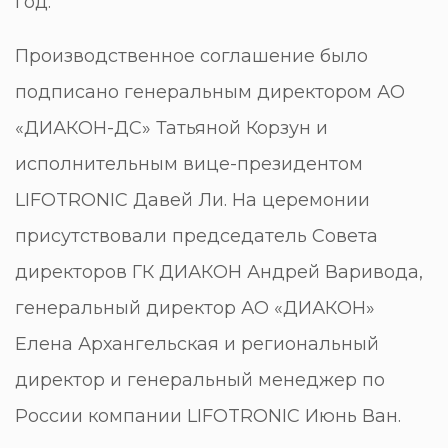
год.
Производственное соглашение было
подписано генеральным директором АО
«ДИАКОН-ДС» Татьяной Корзун и
исполнительным вице-президентом
LIFOTRONIC Давей Ли. На церемонии
присутствовали председатель Совета
директоров ГК ДИАКОН Андрей Варивода,
генеральный директор АО «ДИАКОН»
Елена Архангельская и региональный
директор и генеральный менеджер по
России компании LIFOTRONIC Июнь Ван.