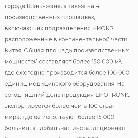
городе Шэньчжэне, а также на 4
производственных площадках,
включающих подразделения НИОКР,
расположенные в континентальной части
Китая. Общая площадь производственных
мощностей составляет более 150 000 м²,
где ежегодно производится более 100 000
единиц медицинского оборудования. На
сегодняшний день продукция LIFOTRONIC
экспортируется более чем в 100 стран
мира, где её используют более 15 000
больниц, а глобальная инсталляционная