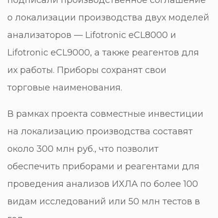
о локализации производства двух моделей
анализаторов — Lifotronic eCL8000 и
Lifotronic eCL9000, а также реагентов для
их работы. Приборы сохранят свои
торговые наименования.
В рамках проекта совместные инвестиции
на локализацию производства составят
около 300 млн руб., что позволит
обеспечить приборами и реагентами для
проведения анализов ИХЛА по более 100
видам исследований или 50 млн тестов в