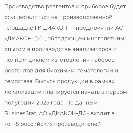
Производство реагентов и приборов будет
осуществляться на производственной
площадке ГК ДИАКОН — предприятии АО
«ДИАКОН-ДС», обладающем многолетним
опытом в производстве анализаторов и
полным циклом изготовления наборов
реагентов для биохимии, гематологии и
гемостаза. Выпуск продукции в рамках
локализации планируется начать в первом
полугодии 2025 года. По данным
BusinesStat, АО «ДИАКОН-ДС» входит в
топ-5 российских производителей