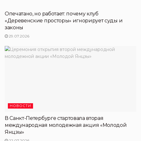
НОВОСТИ ПЕРТНЕРОВ
Опечатано, но работает: почему клуб
«Деревенские просторы» игнорирует суды и
законы
29.07.2026
НОВОСТИ
В Санкт-Петербурге стартовала вторая
международная молодежная акция «Молодой
Янцзы»
22.07.2026