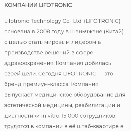
КОМПАНИИ
LIFOTRONIC
Lifotronic Technology Co., Ltd. (LIFOTRONIC)
основана в 2008 году в Шэньчжэне (Китай)
с целью стать мировым лидером в
производстве решений в сфере
здравоохранения. Компания добилась
своей цели. Сегодня LIFOTRONIC — это
бренд премиум-класса. Компания
выпускает медицинское оборудование для
эстетической медицины, реабилитации и
диагностики in vitro. 15 000 сотрудников
трудятся в компании в её штаб-квартире в