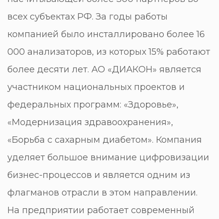
всех субъектах РФ. За годы работы
компанией было инсталлировано более 16
000 анализаторов, из которых 15% работают
более десяти лет. АО «ДИАКОН» является
участником национальных проектов и
федеральных программ: «Здоровье»,
«Модернизация здравоохранения»,
«Борьба с сахарным диабетом». Компания
уделяет большое внимание цифровизации
бизнес-процессов и является одним из
флагманов отрасли в этом направлении.
На предприятии работает современный