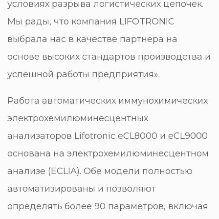
условиях разрыва логистических цепочек.
Мы рады, что компания LIFOTRONIC
выбрала нас в качестве партнёра на
основе высоких стандартов производства и
успешной работы предприятия».
Работа автоматических иммунохимических
электрохемилюминесцентных
анализаторов Lifotronic eCL8000 и eCL9000
основана на электрохемилюминесцентном
анализе (ECLIA). Обе модели полностью
автоматизированы и позволяют
определять более 90 параметров, включая