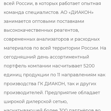
всей России, в которых работает опытная
команда специалистов. АО «ДИАКОН»
занимается оптовыми поставками
высококачественных реагентов,
современных анализаторов и расходных
материалов по всей территории России. На
сегодняшний день ассортиментный
портфель компании насчитывает 5200
единиц продукции по 11 направлениям как
производства ГК ДИАКОН, так и других
производителей. Предприятие обладает
широкой дилерской сетью,
насчитывающей более 300 партнёров во