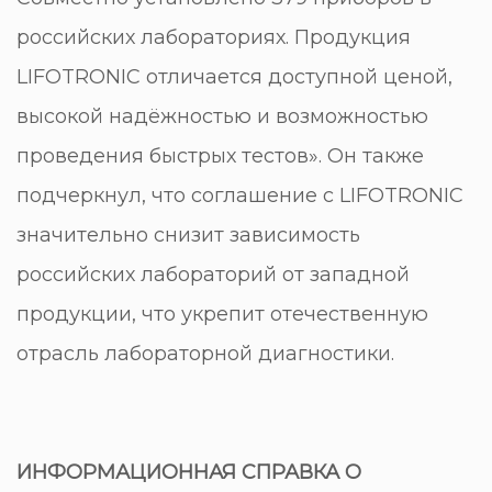
российских лабораториях. Продукция
LIFOTRONIC отличается доступной ценой,
высокой надёжностью и возможностью
проведения быстрых тестов». Он также
подчеркнул, что соглашение с LIFOTRONIC
значительно снизит зависимость
российских лабораторий от западной
продукции, что укрепит отечественную
отрасль лабораторной диагностики.
ИНФОРМАЦИОННАЯ СПРАВКА О