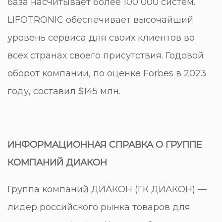
база насчитывает более 100 000 систем.
LIFOTRONIC обеспечивает высочайший
уровень сервиса для своих клиентов во
всех странах своего присутствия. Годовой
оборот компании, по оценке Forbes в 2023
году, составил $145 млн.
ИНФОРМАЦИОННАЯ СПРАВКА О ГРУППЕ
КОМПАНИЙ ДИАКОН
Группа компаний ДИАКОН (ГК ДИАКОН) —
лидер российского рынка товаров для