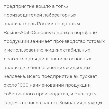
предприятие вошло в топ-5
производителей лабораторных
анализаторов России по данным
BusinesStat. Основную долю в портфеле
продукции занимает производство готовых
к использованию жидких стабильных
реагентов для диагностики основных
аналитов в биологических жидкостях
человека. Всего предприятие выпускает
около 1000 наименований продукции
собственного производства, и с каждым
годом это число растёт. Компания дважды