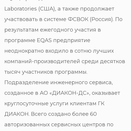
Laboratories (США), а также продолжает
участвовать в системе ФСВОК (Россия). По
результатам ежегодного участия в
программе EQAS предприятие
неоднократно входило в сотню лучших
компаний-производителей среди десятков
тысяч участников программы.
Подразделение инженерного сервиса,
созданное в АО «ДИАКОН-ДС», оказывает
круглосуточные услуги клиентам ГК
ДИАКОН. Всего создано более 60
авторизованных сервисных центров по