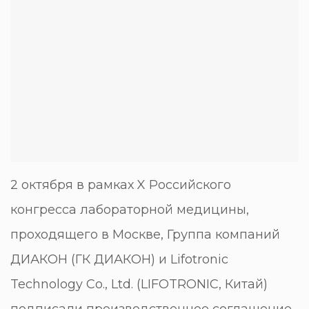
2 октября в рамках X Российского
конгресса лабораторной медицины,
проходящего в Москве, Группа компаний
ДИАКОН (ГК ДИАКОН) и Lifotronic
Technology Co., Ltd. (LIFOTRONIC, Китай)
подписали производственное соглашение