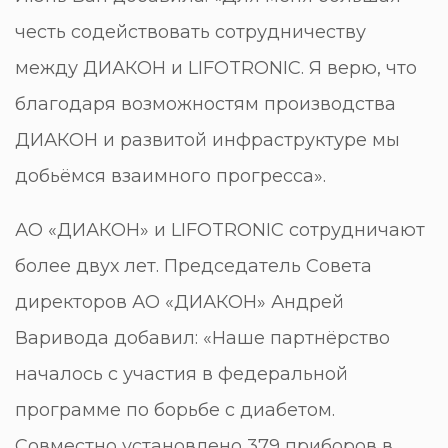
честь содействовать сотрудничеству
между ДИАКОН и LIFOTRONIC. Я верю, что
благодаря возможностям производства
ДИАКОН и развитой инфраструктуре мы
добьёмся взаимного прогресса».
АО «ДИАКОН» и LIFOTRONIC сотрудничают
более двух лет. Председатель Совета
директоров АО «ДИАКОН» Андрей
Варивода добавил: «Наше партнёрство
началось с участия в федеральной
программе по борьбе с диабетом.
Совместно установлено 379 приборов в