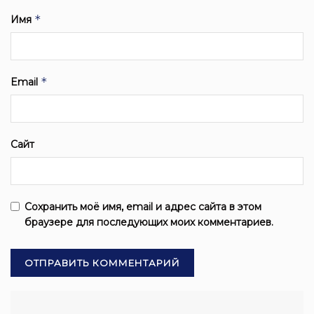
*
Имя
*
Email
Сайт
Сохранить моё имя, email и адрес сайта в этом
браузере для последующих моих комментариев.