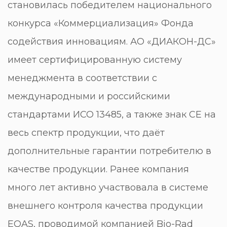
становилась победителем национального
конкурса «Коммерциализация» Фонда
содействия инновациям. АО «ДИАКОН-ДС»
имеет сертифицированную систему
менеджмента в соответствии с
международными и российскими
стандартами ИСО 13485, а также знак СЕ на
весь спектр продукции, что даёт
дополнительные гарантии потребителю в
качестве продукции. Ранее компания
много лет активно участвовала в системе
внешнего контроля качества продукции
EQAS, проводимой компанией Bio-Rad