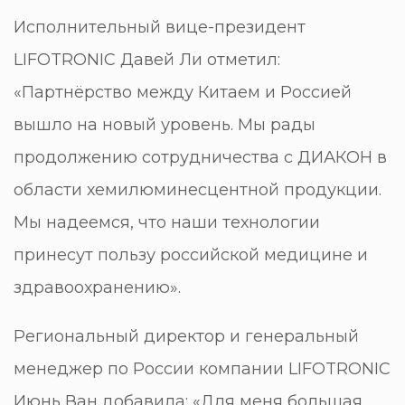
Исполнительный вице-президент
LIFOTRONIC Давей Ли отметил:
«Партнёрство между Китаем и Россией
вышло на новый уровень. Мы рады
продолжению сотрудничества с ДИАКОН в
области хемилюминесцентной продукции.
Мы надеемся, что наши технологии
принесут пользу российской медицине и
здравоохранению».
Региональный директор и генеральный
менеджер по России компании LIFOTRONIC
Июнь Ван добавила: «Для меня большая