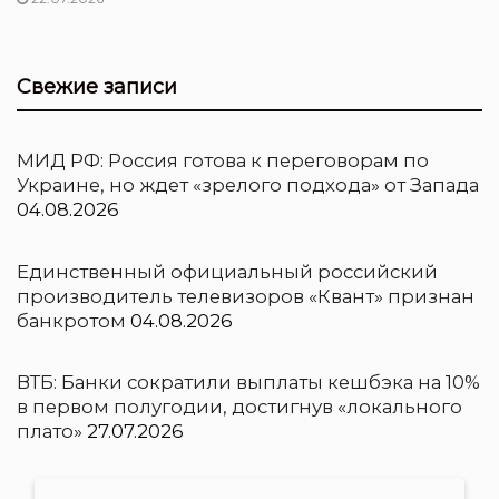
Свежие записи
МИД РФ: Россия готова к переговорам по
Украине, но ждет «зрелого подхода» от Запада
04.08.2026
Единственный официальный российский
производитель телевизоров «Квант» признан
банкротом
04.08.2026
ВТБ: Банки сократили выплаты кешбэка на 10%
в первом полугодии, достигнув «локального
плато»
27.07.2026