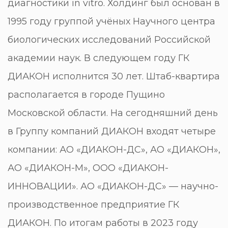
диагностики in vitro. Холдинг был основан в
1995 году группой учёных Научного центра
биологических исследований Российской
академии наук. В следующем году ГК
ДИАКОН исполнится 30 лет. Штаб-квартира
располагается в городе Пущино
Московской области. На сегодняшний день
в Группу компаний ДИАКОН входят четыре
компании: АО «ДИАКОН-ДС», АО «ДИАКОН»,
АО «ДИАКОН-М», ООО «ДИАКОН-
ИННОВАЦИИ». АО «ДИАКОН-ДС» — научно-
производственное предприятие ГК
ДИАКОН. По итогам работы в 2023 году