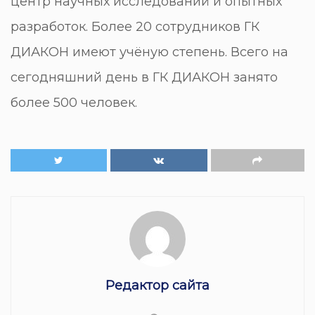
центр научных исследований и опытных
разработок. Более 20 сотрудников ГК
ДИАКОН имеют учёную степень. Всего на
сегодняшний день в ГК ДИАКОН занято
более 500 человек.
Редактор сайта