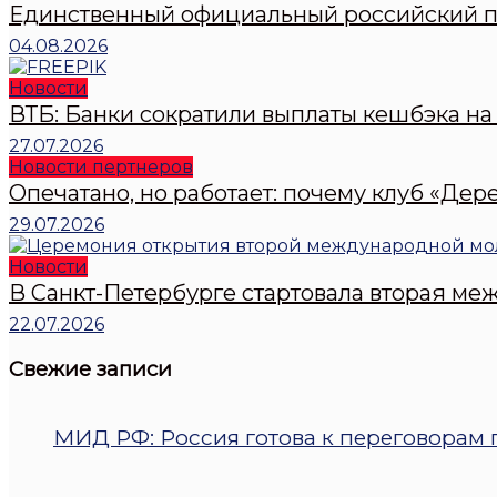
Единственный официальный российский пр
04.08.2026
Новости
ВТБ: Банки сократили выплаты кешбэка на 
27.07.2026
Новости пертнеров
Опечатано, но работает: почему клуб «Дер
29.07.2026
Новости
В Санкт-Петербурге стартовала вторая 
22.07.2026
Свежие записи
МИД РФ: Россия готова к переговорам п