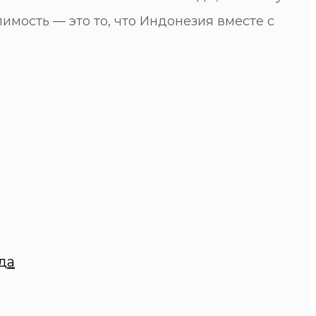
имость — это то, что Индонезия вместе с
да