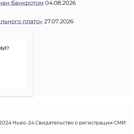
нан банкротом
04.08.2026
ального плато»
27.07.2026
МИ?
017-2024 Ньюс-24 Свидетельство о регистрации СМИ: