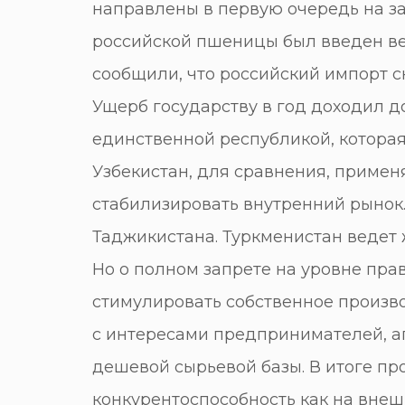
направлены в первую очередь на за
российской пшеницы был введен ве
сообщили, что российский импорт сн
Ущерб государству в год доходил д
единственной республикой, которая
Узбекистан, для сравнения, примен
стабилизировать внутренний рынок
Таджикистана. Туркменистан ведет ж
Но о полном запрете на уровне прав
стимулировать собственное произво
с интересами предпринимателей, а
дешевой сырьевой базы. В итоге пр
конкурентоспособность как на внеш