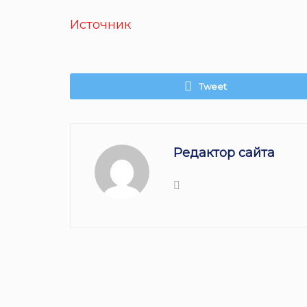
Источник
Tweet
Редактор сайта