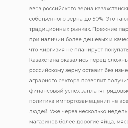
ввоз российского зерна казахстанск
собственного зерна до 50%. Это та
традиционных рынках. Прежние пар
при наличии более дешевых и качес
что Киргизия не планирует покупать
Казахстана оказались перед сложн
российскому зерну оставит без из
аграрного сектора позволит получи
финансовый успех заплатят рядовы
политика импортозамещения не все
людей. Уже через несколько недель
магазинов более дорогие яйца, мясо