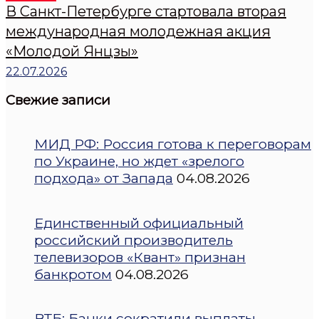
В Санкт-Петербурге стартовала вторая
международная молодежная акция
«Молодой Янцзы»
22.07.2026
Свежие записи
МИД РФ: Россия готова к переговорам
по Украине, но ждет «зрелого
подхода» от Запада
04.08.2026
Единственный официальный
российский производитель
телевизоров «Квант» признан
банкротом
04.08.2026
ВТБ: Банки сократили выплаты