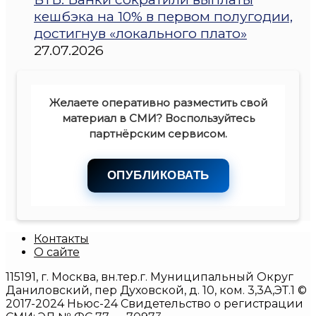
кешбэка на 10% в первом полугодии,
достигнув «локального плато»
27.07.2026
Желаете оперативно разместить свой
материал в СМИ? Воспользуйтесь
партнёрским сервисом.
ОПУБЛИКОВАТЬ
Контакты
О сайте
115191, г. Москва, вн.тер.г. Муниципальный Округ
Даниловский, пер Духовской, д. 10, ком. 3,3А,ЭТ.1 ©
2017-2024 Ньюс-24 Свидетельство о регистрации