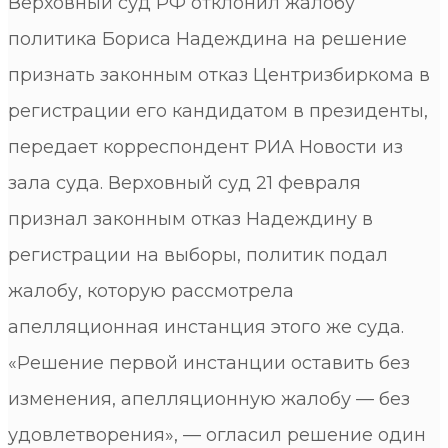
Верховный суд РФ отклонил жалобу
политика Бориса Надеждина на решение
признать законным отказ Центризбиркома в
регистрации его кандидатом в президенты,
передает корреспондент РИА Новости из
зала суда. Верховный суд 21 февраля
признал законным отказ Надеждину в
регистрации на выборы, политик подал
жалобу, которую рассмотрела
апелляционная инстанция этого же суда.
«Решение первой инстанции оставить без
изменения, апелляционную жалобу — без
удовлетворения», — огласил решение один