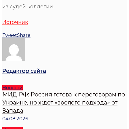
из судей коллегии.
Источник
Tweet
Share
Редактор сайта
Новости
МИД РФ: Россия готова к переговорам по
Украине, но ждет «зрелого подхода» от
Запада
04.08.2026