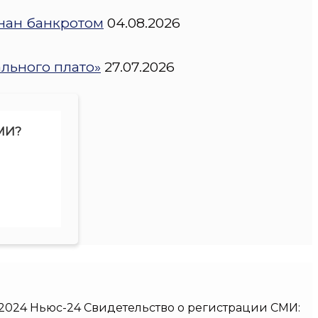
нан банкротом
04.08.2026
ального плато»
27.07.2026
МИ?
017-2024 Ньюс-24 Свидетельство о регистрации СМИ: