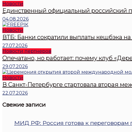
Новости
Единственный официальный российский пр
04.08.2026
Новости
ВТБ: Банки сократили выплаты кешбэка на 
27.07.2026
Новости пертнеров
Опечатано, но работает: почему клуб «Дер
29.07.2026
Новости
В Санкт-Петербурге стартовала вторая 
22.07.2026
Свежие записи
МИД РФ: Россия готова к переговорам п