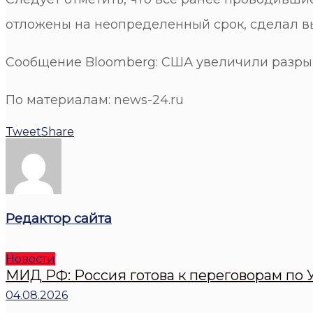
отложены на неопределенный срок, сделал в
Сообщение Bloomberg: США увеличили разрыв 
По материалам: news-24.ru
Tweet
Share
Редактор сайта
Новости
МИД РФ: Россия готова к переговорам по У
04.08.2026