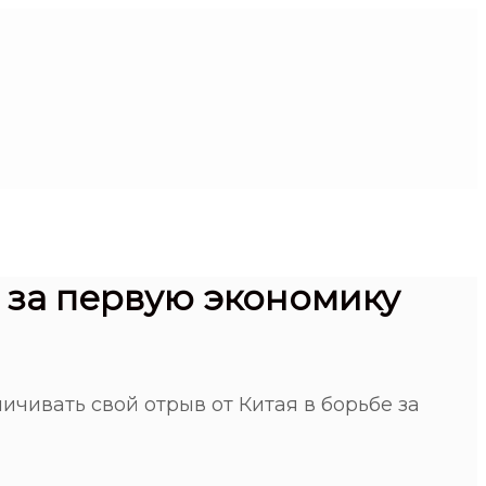
 за первую экономику
ивать свой отрыв от Китая в борьбе за