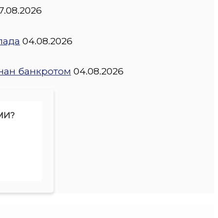
7.08.2026
пада
04.08.2026
нан банкротом
04.08.2026
МИ?