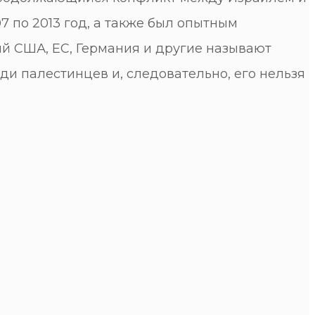
 по 2013 год, а также был опытным
й США, ЕС, Германия и другие называют
и палестинцев и, следовательно, его нельзя